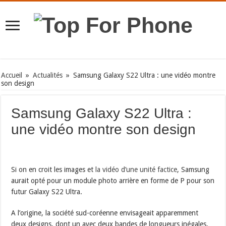
Accueil
»
Actualités
»
Samsung Galaxy S22 Ultra : une vidéo montre
son design
Samsung Galaxy S22 Ultra :
une vidéo montre son design
Si on en croit les images et
la vidéo d’une unité factice
, Samsung
aurait opté pour un module photo arrière en forme de P pour son
futur Galaxy S22 Ultra.
A l’origine, la société sud-coréenne envisageait apparemment
deux designs, dont un avec deux bandes de longueurs inégales.