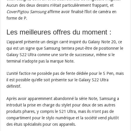
Aucun des deux dessins n’était particulièrement frappant, et
CoverPigtou
Samsung
affirme avoir finalisé l’îlot de caméra en
forme de P.
Les meilleures offres du moment :
L’appareil présente un design carré inspiré du Galaxy Note 20, ce
qui est un signe que Samsung tentera peut-être de positionner le
Galaxy S22 Ultra comme une sorte de successeur, même si le
terminal n’adopte pas la marque Note.
L’unité factice ne possède pas de fente dédiée pour le S Pen, mais
il est possible qu’elle soit présente sur le Galaxy S22 Ultra
définitif.
Après avoir apparemment abandonné la série Note, Samsung a
introduit la prise en charge du stylet pour deux de ses autres
produits phares, y compris le S21 Ultra, mais ils n’ont pas de
compartiment pour le stylo numérique et la société vend plutôt
des étuis spécialisés pour ces appareils.