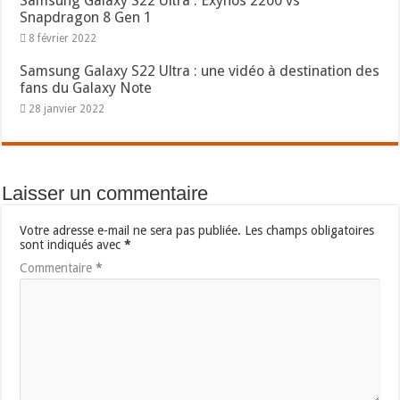
Samsung Galaxy S22 Ultra : Exynos 2200 vs
Snapdragon 8 Gen 1
8 février 2022
Samsung Galaxy S22 Ultra : une vidéo à destination des
fans du Galaxy Note
28 janvier 2022
Laisser un commentaire
Votre adresse e-mail ne sera pas publiée.
Les champs obligatoires
sont indiqués avec
*
Commentaire
*