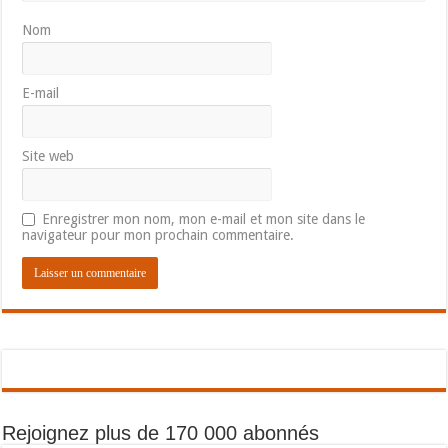
Nom
E-mail
Site web
Enregistrer mon nom, mon e-mail et mon site dans le
navigateur pour mon prochain commentaire.
Rejoignez plus de 170 000 abonnés