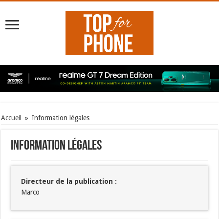
Accueil
»
Information légales
Information légales
Directeur de la publication :
Marco