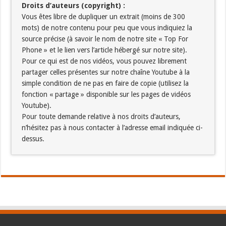
Droits d’auteurs (copyright) :
Vous êtes libre de dupliquer un extrait (moins de 300
mots) de notre contenu pour peu que vous indiquiez la
source précise (à savoir le nom de notre site « Top For
Phone » et le lien vers l’article hébergé sur notre site).
Pour ce qui est de nos vidéos, vous pouvez librement
partager celles présentes sur notre chaîne Youtube à la
simple condition de ne pas en faire de copie (utilisez la
fonction « partage » disponible sur les pages de vidéos
Youtube).
Pour toute demande relative à nos droits d’auteurs,
n’hésitez pas à nous contacter à l’adresse email indiquée ci-
dessus.