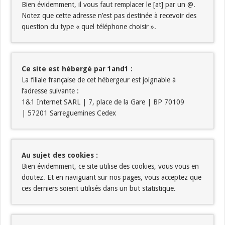
Bien évidemment, il vous faut remplacer le [at] par un @.
Notez que cette adresse n’est pas destinée à recevoir des
question du type « quel téléphone choisir ».
Ce site est hébergé par 1and1 :
La filiale française de cet hébergeur est joignable à
l’adresse suivante :
1&1 Internet SARL | 7, place de la Gare | BP 70109
| 57201 Sarreguemines Cedex
Au sujet des cookies :
Bien évidemment, ce site utilise des cookies, vous vous en
doutez. Et en naviguant sur nos pages, vous acceptez que
ces derniers soient utilisés dans un but statistique.