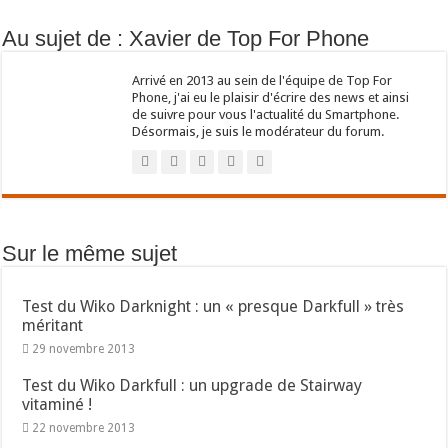
Au sujet de : Xavier de Top For Phone
Arrivé en 2013 au sein de l'équipe de Top For
Phone, j'ai eu le plaisir d'écrire des news et ainsi
de suivre pour vous l'actualité du Smartphone.
Désormais, je suis le modérateur du forum.
Sur le même sujet
Test du Wiko Darknight : un « presque Darkfull » très
méritant
29 novembre 2013
Test du Wiko Darkfull : un upgrade de Stairway
vitaminé !
22 novembre 2013