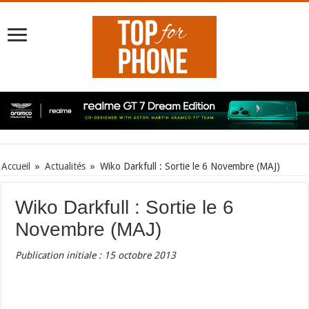
Accueil
»
Actualités
»
Wiko Darkfull : Sortie le 6 Novembre (MAJ)
Wiko Darkfull : Sortie le 6
Novembre (MAJ)
Publication initiale : 15 octobre 2013