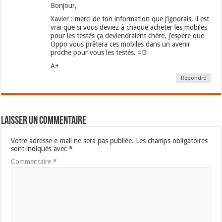
Bonjour,
Xavier : merci de ton information que j’ignorais, il est
vrai que si vous deviez à chaque acheter les mobiles
pour les testés ça deviendraient chère, j’espère que
Oppo vous prêtera ces mobiles dans un avenir
proche pour vous les testés. =D
A+
Répondre
Laisser un commentaire
Votre adresse e-mail ne sera pas publiée.
Les champs obligatoires
sont indiqués avec
*
Commentaire
*