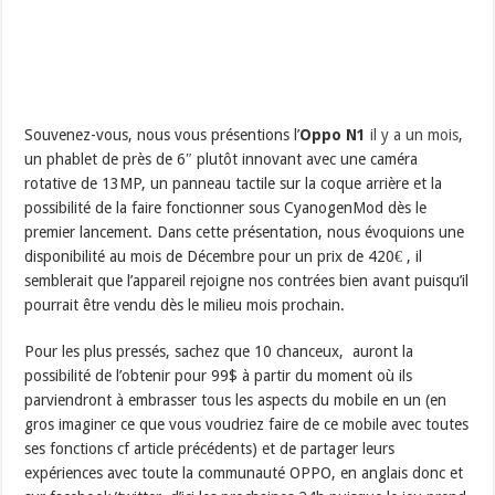
Souvenez-vous, nous vous présentions l’
Oppo N1
il y a un mois
,
un phablet de près de 6″ plutôt innovant avec une caméra
rotative de 13MP, un panneau tactile sur la coque arrière et la
possibilité de la faire fonctionner sous CyanogenMod dès le
premier lancement. Dans cette présentation, nous évoquions une
disponibilité au mois de Décembre pour un prix de 420€ , il
semblerait que l’appareil rejoigne nos contrées bien avant puisqu’il
pourrait être vendu dès le milieu mois prochain.
Pour les plus pressés, sachez que 10 chanceux, auront la
possibilité de l’obtenir pour 99$ à partir du moment où ils
parviendront à embrasser tous les aspects du mobile en un (en
gros imaginer ce que vous voudriez faire de ce mobile avec toutes
ses fonctions cf article précédents) et de partager leurs
expériences avec toute la communauté OPPO, en anglais donc et