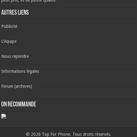
AUTRES LIENS
Publicité
L'équipe
Nous rejoindre
Informations légales
Forum (archives)
ON RECOMMANDE
© 2026 Top For Phone. Tous droits réservés.