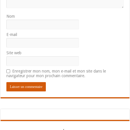
Nom
E-mail
Site web
Enregistrer mon nom, mon e-mail et mon site dans le
navigateur pour mon prochain commentaire.