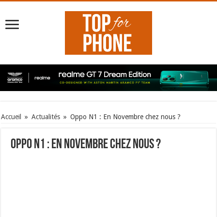
Accueil
»
Actualités
»
Oppo N1 : En Novembre chez nous ?
Oppo N1 : En Novembre chez nous ?