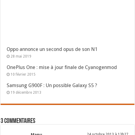
Oppo annonce un second opus de son N1
28 mai 2019
OnePlus One : mise à jour finale de Cyanogenmod
10 février 2015
Samsung G900F : Un possible Galaxy S5 ?
19 décembre 2013
3 commentaires
Manu
24 octobre 2013 à 13h27