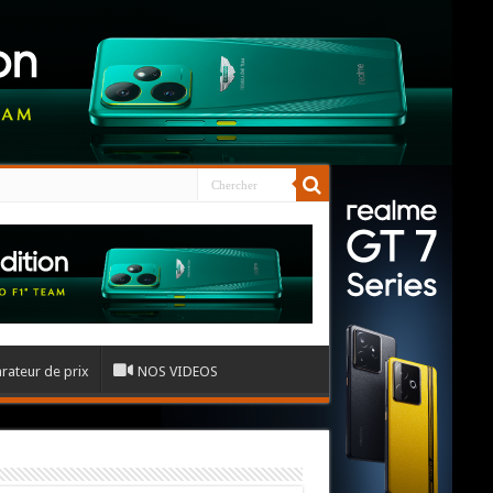
ateur de prix
NOS VIDEOS