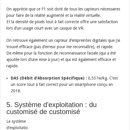
On apprécie que ce F1 soit doté de tous les capteurs nécessaires
pour faire de la réalité augmenté et la réalité virtuelle.
Et la densité de pixels tout à fait correcte offre une satisfaction
lors d’un usage court avec un casque de VR.
On retrouve également un capteur d’empreintes digitales que j’ai
trouvé efficace (pas d’erreur pour me reconnaître), et rapide.
De même pour la fonction de reconnaissance faciale (qui a été
ajoutée lors d’une mise à jour) et qui est également efficace et
rapide.
DAS (Débit d’Absorption Spécifique) :
0,537w/kg. C’est
un score tout à fait correct pour un smartphone conçu en
2018.
5. Système d’exploitation : du
customisé de customisé
Le système
d’exploitatio