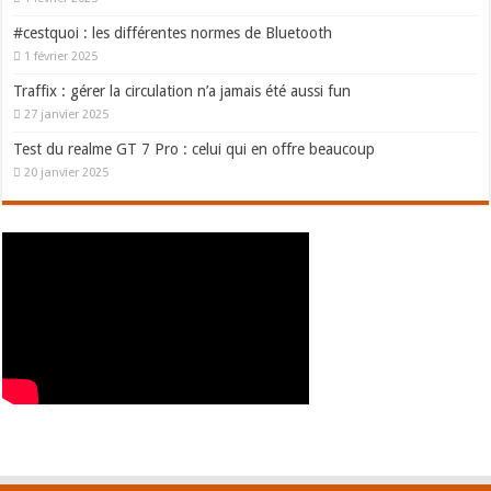
#cestquoi : les différentes normes de Bluetooth
1 février 2025
Traffix : gérer la circulation n’a jamais été aussi fun
27 janvier 2025
Test du realme GT 7 Pro : celui qui en offre beaucoup
20 janvier 2025