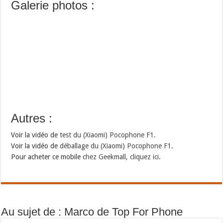
Galerie photos :
Autres :
Voir la vidéo de
test du (Xiaomi) Pocophone F1
.
Voir la vidéo de
déballage du (Xiaomi) Pocophone F1
.
Pour acheter ce mobile
chez Geekmall, cliquez ici
.
Au sujet de : Marco de Top For Phone