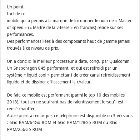
Un point
fort de ce
mobile qui a permis à la marque de lui donner le nom de « Master
of speed » (« Maître de la vitesse » en français) réside sur ses
performances.
Des performances liées à des composants haut de gamme jamais
trouvés à ce niveau de prix.
On a donc ici le meilleur processeur à date, conçu par Qualcomm.
Un Snapdragon 845 performant, et qui est refroidi par un
système « liquid cool » permettant de créer canal refroidissement
liquide et de dissiper efficacement la chaleur.
De fait, ce mobile est performant (parmi le top 10 des mobiles
2018), tout en ne soufrant pas de ralentissement lorsqu’il est
censé chauffer.
Autre point à remarque, ce téléphone est disponible en 3 versions
: 6Go RAM/64Go ROM et 6Go RAM/128Go ROM ou 8Go
RAM/256Go ROM