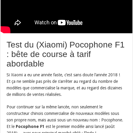
Test du (Xiaomi) Pocophone F1
: bête de course à tarif
abordable
Si
Xiaomi
a eu une année faste, c’est sans doute l’année 2018 !
Et ça ne semble pas près de s’arrêter au regard du nombre de
modèles que commercialise la marque, et au regard des dizaines
de millions de ventes réalisées.
Pour continuer sur la même lancée, non seulement le
constructeur chinois commercialise de nouveaux modèles sous
son propre nom, mais aussi sous un nouveau nom : Pocophone.
Et le
Pocophone F1
est le premier modèle ainsi lancé (août