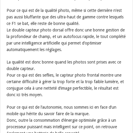
Pour ce qui est de la qualité photo, même si cette dernière n’est
pas aussi bluffante que des ultra-haut de gamme contre lesquels
ce F1 se bat, elle reste de bonne qualité.
Le double capteur photo dorsal offre donc une bonne gestion de
la profondeur de champ, et un autofocus rapide, le tout complété
par une intelligence artificielle qui permet d’optimiser
automatiquement les réglages.
La qualité est donc bonne quand les photos sont prises avec ce
double capteur.
Pour ce qui est des seflies, le capteur photo frontal montre une
certaine difficulté à gérer la trop forte et la trop faible lumière, et
conjugue cela à une netteté d’image perfectible, le résultat est
donc ici très moyen.
Pour ce qui est de l’autonomie, nous sommes ici en face d’un
mobile qui hérite du savoir faire de la marque.
Donc, outre la consommation d’énergie optimisée grâce à un
processeur puissant mais intelligent sur ce point, on retrouve