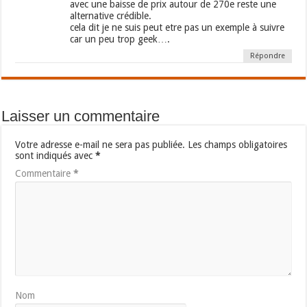
avec une baisse de prix autour de 270e reste une
alternative crédible.
cela dit je ne suis peut etre pas un exemple à suivre
car un peu trop geek….
Répondre
Laisser un commentaire
Votre adresse e-mail ne sera pas publiée.
Les champs obligatoires
sont indiqués avec
*
Commentaire
*
Nom