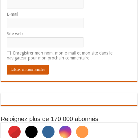
E-mail
Site web
Enregistrer mon nom, mon e-mail et mon site dans le
navigateur pour mon prochain commentaire.
Rejoignez plus de 170 000 abonnés