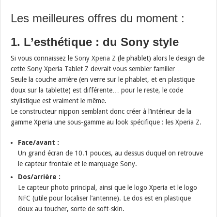
Les meilleures offres du moment :
1. L’esthétique : du Sony style
Si vous connaissez le
Sony Xperia Z
(le phablet) alors le design de
cette Sony Xperia Tablet Z devrait vous sembler familier…
Seule la couche arrière (en verre sur le phablet, et en plastique
doux sur la tablette) est différente… pour le reste, le code
stylistique est vraiment le même.
Le constructeur nippon semblant donc créer à l’intérieur de la
gamme Xperia une sous-gamme au look spécifique : les Xperia Z.
Face/avant :
Un grand écran de 10.1 pouces, au dessus duquel on retrouve
le capteur frontale et le marquage Sony.
Dos/arrière :
Le capteur photo principal, ainsi que le logo Xperia et le logo
NFC (utile pour localiser l’antenne). Le dos est en plastique
doux au toucher, sorte de soft-skin.