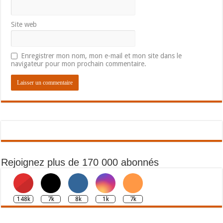
Site web
Enregistrer mon nom, mon e-mail et mon site dans le
navigateur pour mon prochain commentaire.
Rejoignez plus de 170 000 abonnés
148k
7k
8k
1k
7k