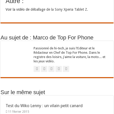
Autre :
Voir la vidéo de
déballage de la Sony Xperia Tablet Z
.
Au sujet de : Marco de Top For Phone
Passionné de hi-tech, je suis l'Editeur et le
Rédacteur en Chef de Top For Phone. Dans le
registre des loisirs, j'aime la voiture, la moto... et
les jeux vidéo.
Sur le même sujet
Test du Wiko Lenny : un vilain petit canard
11 février 2015