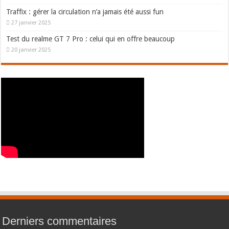
Traffix : gérer la circulation n’a jamais été aussi fun
27 janvier 2025
Test du realme GT 7 Pro : celui qui en offre beaucoup
20 janvier 2025
Derniers commentaires