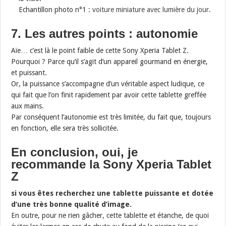
Echantillon photo n°1 :
voiture miniature avec lumière du jour
.
7. Les autres points : autonomie
Aïe… c’est là le point faible de cette Sony Xperia Tablet Z.
Pourquoi ? Parce qu’il s’agit d’un appareil gourmand en énergie,
et puissant.
Or, la puissance s’accompagne d’un véritable aspect ludique, ce
qui fait que l’on finit rapidement par avoir cette tablette greffée
aux mains.
Par conséquent l’autonomie est très limitée, du fait que, toujours
en fonction, elle sera très sollicitée.
En conclusion, oui, je
recommande la Sony Xperia Tablet
Z
si vous êtes recherchez une tablette puissante et dotée
d’une très bonne qualité d’image.
En outre, pour ne rien gâcher, cette tablette et étanche, de quoi