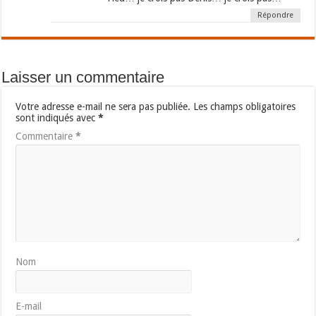
Répondre
Laisser un commentaire
Votre adresse e-mail ne sera pas publiée.
Les champs obligatoires
sont indiqués avec
*
Commentaire
*
Nom
E-mail