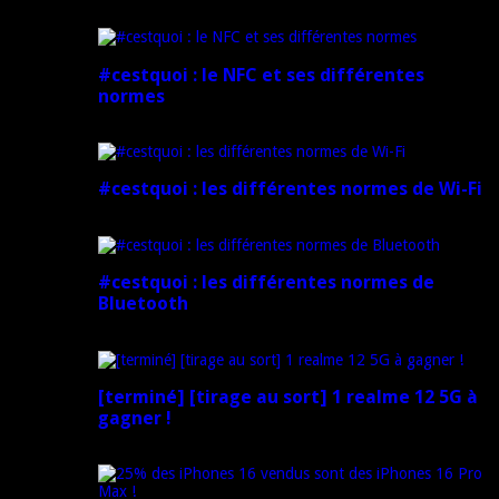
5 mars 2025
#cestquoi : le NFC et ses différentes
normes
1 février 2025
#cestquoi : les différentes normes de Wi-Fi
1 février 2025
#cestquoi : les différentes normes de
Bluetooth
1 février 2025
[terminé] [tirage au sort] 1 realme 12 5G à
gagner !
18 novembre 2024