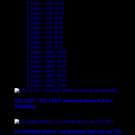
Salon – CES 2013
Salon – CES 2016
Salon – CES 2017
Salon – IFA 2020
Salon – IFA 2019
Salon – IFA 2018
Salon – IFA 2017
Salon – IFA 2016
Salon – IFA 2015
Salon – IFA 2013
Salon – MWC 2020
Salon – MWC 2019
Salon – MWC 2018
Salon – MWC 2017
Salon – MWC 2016
Salon – MWC 2015
Salon – MWC 2014
Salon – MWC 2013
CES 2021 : TCL CSOT annonce deux écrans
flexibles
12 janvier 2021
LG rollable phone : un premier aperçu au CES