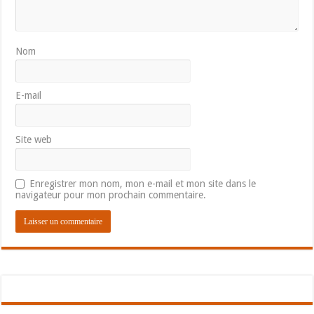
Nom
E-mail
Site web
Enregistrer mon nom, mon e-mail et mon site dans le
navigateur pour mon prochain commentaire.