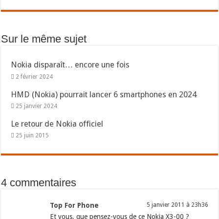
Sur le même sujet
Nokia disparaît… encore une fois
2 février 2024
HMD (Nokia) pourrait lancer 6 smartphones en 2024
25 janvier 2024
Le retour de Nokia officiel
25 juin 2015
4 commentaires
Top For Phone
5 janvier 2011 à 23h36
Et vous, que pensez-vous de ce Nokia X3-00 ?