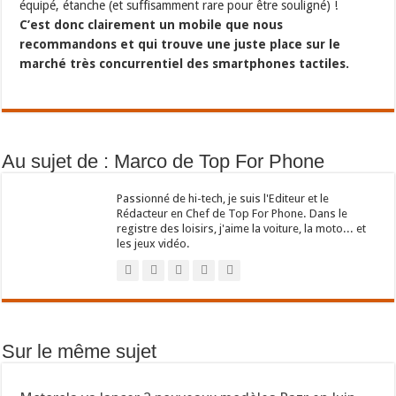
équipé, étanche (et suffisamment rare pour être souligné) !
C’est donc clairement un mobile que nous
recommandons et qui trouve une juste place sur le
marché très concurrentiel des smartphones tactiles.
Au sujet de : Marco de Top For Phone
Passionné de hi-tech, je suis l'Editeur et le
Rédacteur en Chef de Top For Phone. Dans le
registre des loisirs, j'aime la voiture, la moto... et
les jeux vidéo.
Sur le même sujet