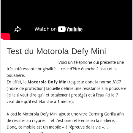
Test du Motorola Defy Mini
Voici un téléphone qui présente une
très intéressante originalité… celle d’être étanche à l’eau et la
poussiére.
En effet, le
Motorola Defy Mini
respecte donc la norme
IP67
(indice de protection) laquelle définie une résistance à la poussière
(ici le
6
veut dire qu’il et totalement protégé) et à l’eau (ici le
7
veut dire qu’il est étanche à 1 métre).
A ceci le Motorola Defy Mini ajoute une vitre Corning Gorilla afin
de résister au rayures… et c’est une référence en la matière.
Donc, ce mobile est un mobile « à l’épreuve de la vie »…