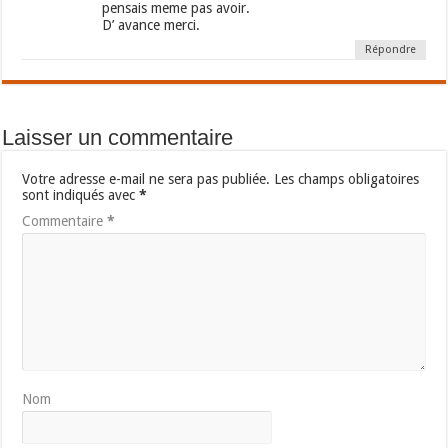
pensais meme pas avoir.
D’ avance merci.
Répondre
Laisser un commentaire
Votre adresse e-mail ne sera pas publiée.
Les champs obligatoires
sont indiqués avec
*
Commentaire
*
Nom