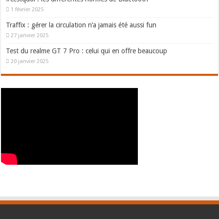
1 février 2025
Traffix : gérer la circulation n’a jamais été aussi fun
27 janvier 2025
Test du realme GT 7 Pro : celui qui en offre beaucoup
20 janvier 2025