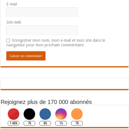
E-mail
Site web
Enregistrer mon nom, mon e-mail et mon site dans le
navigateur pour mon prochain commentaire.
Rejoignez plus de 170 000 abonnés
148k
7k
8k
1k
7k