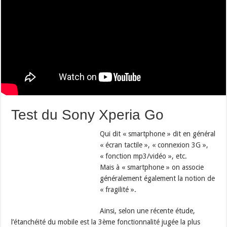
Test du Sony Xperia Go
Qui dit « smartphone » dit en général
« écran tactile », « connexion 3G »,
« fonction mp3/vidéo », etc.
Mais à « smartphone » on associe
généralement également la notion de
« fragilité ».
Ainsi, selon une récente étude,
l’étanchéité du mobile est la 3ème fonctionnalité jugée la plus