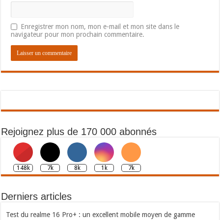
Enregistrer mon nom, mon e-mail et mon site dans le
navigateur pour mon prochain commentaire.
Rejoignez plus de 170 000 abonnés
148k
7k
8k
1k
7k
Derniers articles
Test du realme 16 Pro+ : un excellent mobile moyen de gamme