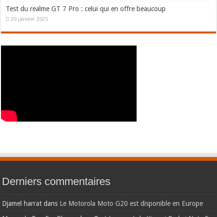
Test du realme GT 7 Pro : celui qui en offre beaucoup
20 janvier 2025
Derniers commentaires
Djamel harrat
dans
Le Motorola Moto G20 est disponible en Europe