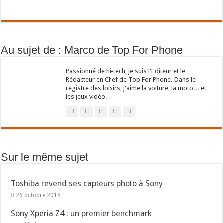
Au sujet de : Marco de Top For Phone
Passionné de hi-tech, je suis l'Editeur et le
Rédacteur en Chef de Top For Phone. Dans le
registre des loisirs, j'aime la voiture, la moto... et
les jeux vidéo.
Sur le même sujet
Toshiba revend ses capteurs photo à Sony
26 octobre 2015
Sony Xperia Z4 : un premier benchmark