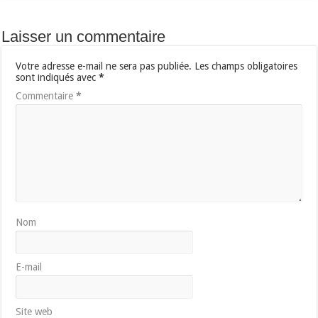
Laisser un commentaire
Votre adresse e-mail ne sera pas publiée.
Les champs obligatoires
sont indiqués avec
*
Commentaire
*
Nom
E-mail
Site web