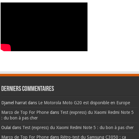
Derniers commentaires
Djamel harrat
dans
Le Motorola Moto G20 est disponible en Europe
Marco de Top For Phone
dans
Test (express) du Xiaomi Redmi Note 5
: du bon à pas cher
Oulaï
dans
Test (express) du Xiaomi Redmi Note 5 : du bon à pas cher
Marco de Top For Phone
dans
Rétro-test du Samsung C3050 : ça