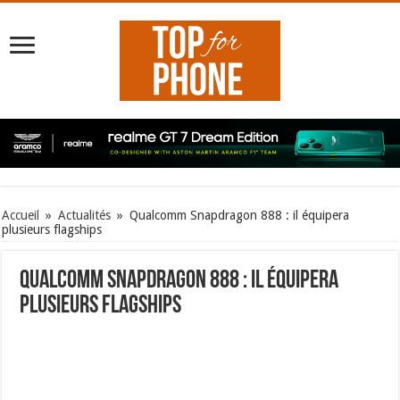
Accueil
»
Actualités
»
Qualcomm Snapdragon 888 : il équipera
plusieurs flagships
Qualcomm Snapdragon 888 : il équipera
plusieurs flagships