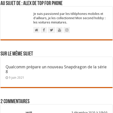
Au sujet de : Alex de Top For Phone
Je suis passionné par les téléphones mobiles et
d'ailleurs, je les collectionne! Mon second hobby :
les voitures miniatures.
Sur le même sujet
Qualcomm prépare un nouveau Snapdragon de la série
8
9 juin 2021
2 commentaires
3 décembre 2020 à 10h50