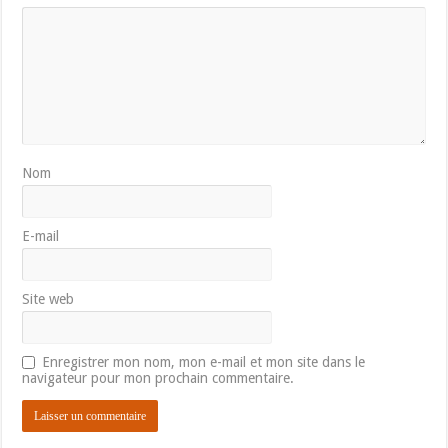
Nom
E-mail
Site web
Enregistrer mon nom, mon e-mail et mon site dans le
navigateur pour mon prochain commentaire.