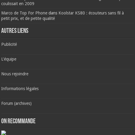
coulissait en 2009
Marco de Top For Phone
dans
Koolstar KS80 : écouteurs sans fil à
petit prix, et de petite qualité
AUTRES LIENS
Publicité
L'équipe
Nous rejoindre
Informations légales
Forum (archives)
ON RECOMMANDE