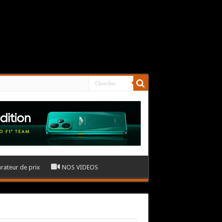
ateur de prix
NOS VIDEOS