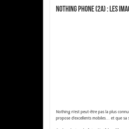
Nothing Phone (2a) : les ima
Nothing n’est peut-être pas la plus connu
propose d’excellents mobiles… et que sa 