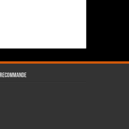
 RECOMMANDE