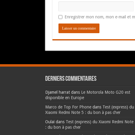
Enregistrer mon nom, mon e-mail et m
Derniers commentaires
Djamel harrat
dans
Le Motorola Moto G20 est
disponible en Europe
Marco de Top For Phone
dans
Test (express) du
Xiaomi Redmi Note 5 : du bon à pas cher
Oulaï
dans
Test (express) du Xiaomi Redmi Note
: du bon à pas cher