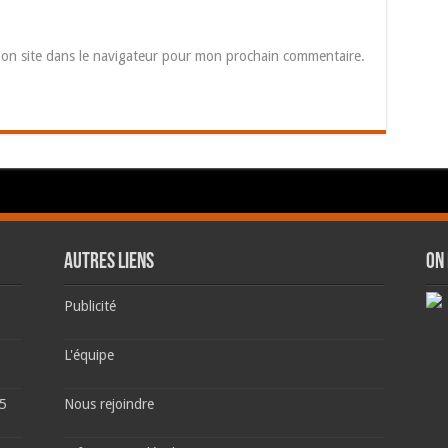
on site dans le navigateur pour mon prochain commentaire.
AUTRES LIENS
ON
Publicité
L'équipe
 5
Nous rejoindre