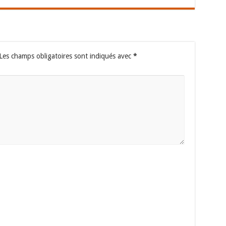
Les champs obligatoires sont indiqués avec
*