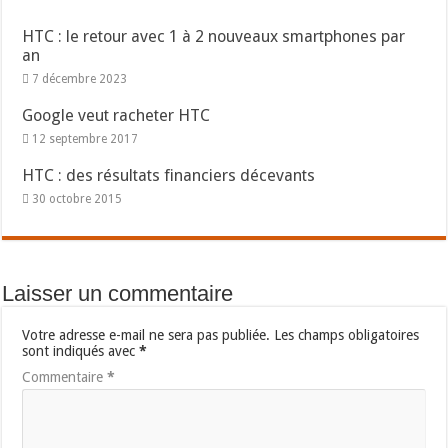
HTC : le retour avec 1 à 2 nouveaux smartphones par
an
7 décembre 2023
Google veut racheter HTC
12 septembre 2017
HTC : des résultats financiers décevants
30 octobre 2015
Laisser un commentaire
Votre adresse e-mail ne sera pas publiée.
Les champs obligatoires
sont indiqués avec
*
Commentaire
*