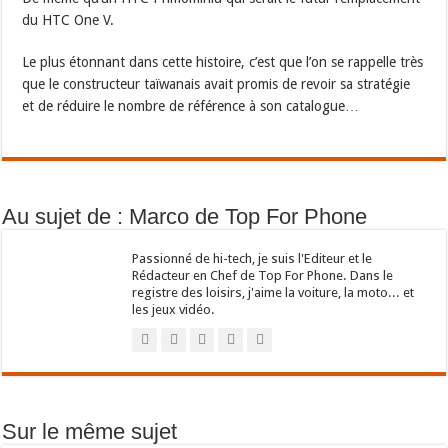
du HTC One V.
Le plus étonnant dans cette histoire, c’est que l’on se rappelle très
que le constructeur taïwanais avait promis de revoir sa stratégie
et de réduire le nombre de référence à son catalogue…
Au sujet de : Marco de Top For Phone
Passionné de hi-tech, je suis l'Editeur et le
Rédacteur en Chef de Top For Phone. Dans le
registre des loisirs, j'aime la voiture, la moto... et
les jeux vidéo.
Sur le même sujet