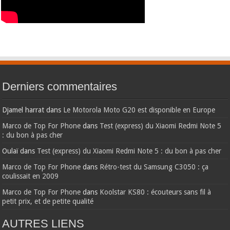
Derniers commentaires
Djamel harrat
dans
Le Motorola Moto G20 est disponible en Europe
Marco de Top For Phone
dans
Test (express) du Xiaomi Redmi Note 5
: du bon à pas cher
Oulaï
dans
Test (express) du Xiaomi Redmi Note 5 : du bon à pas cher
Marco de Top For Phone
dans
Rétro-test du Samsung C3050 : ça
coulissait en 2009
Marco de Top For Phone
dans
Koolstar KS80 : écouteurs sans fil à
petit prix, et de petite qualité
AUTRES LIENS