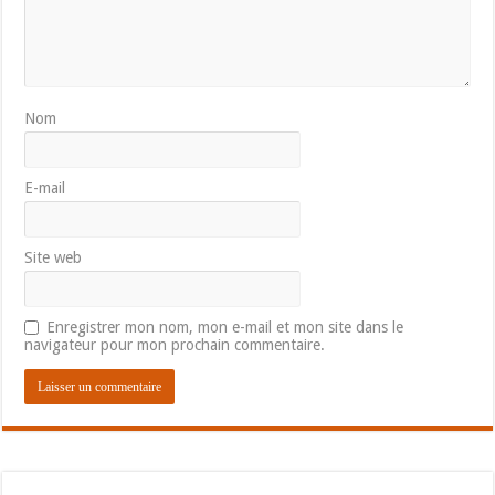
Nom
E-mail
Site web
Enregistrer mon nom, mon e-mail et mon site dans le
navigateur pour mon prochain commentaire.