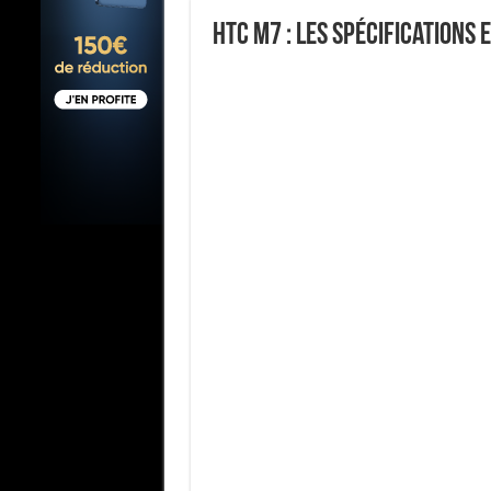
HTC M7 : les spécifications 