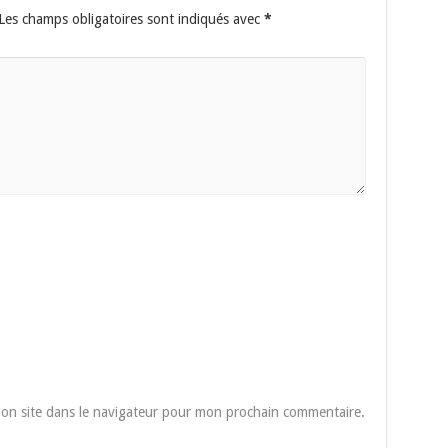
Les champs obligatoires sont indiqués avec
*
on site dans le navigateur pour mon prochain commentaire.