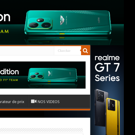
ateur de prix
NOS VIDEOS