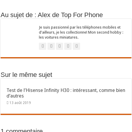
Au sujet de : Alex de Top For Phone
Je suis passionné par les téléphones mobiles et
d'ailleurs, je les collectionne! Mon second hobby :
les voitures miniatures.
Sur le même sujet
Test de l’Hisense Infinity H30 : intéressant, comme bien
d’autres
13 août 2019
1 commentaire