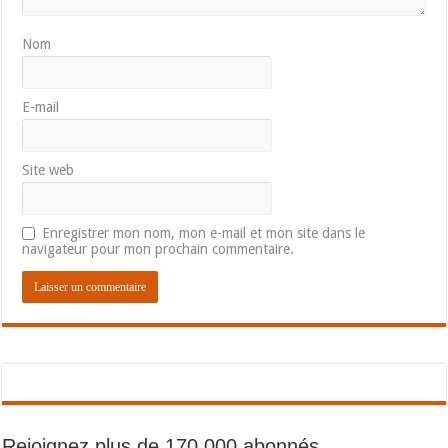
Nom
E-mail
Site web
Enregistrer mon nom, mon e-mail et mon site dans le
navigateur pour mon prochain commentaire.
Rejoignez plus de 170 000 abonnés