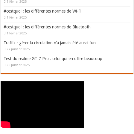
1 février 2025
#cestquoi : les différentes normes de Wi-Fi
1 février 2025
#cestquoi : les différentes normes de Bluetooth
1 février 2025
Traffix : gérer la circulation n’a jamais été aussi fun
27 janvier 2025
Test du realme GT 7 Pro : celui qui en offre beaucoup
20 janvier 2025