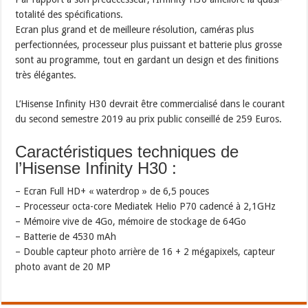
totalité des spécifications.
Ecran plus grand et de meilleure résolution, caméras plus
perfectionnées, processeur plus puissant et batterie plus grosse
sont au programme, tout en gardant un design et des finitions
très élégantes.
L’Hisense Infinity H30 devrait être commercialisé dans le courant
du second semestre 2019 au prix public conseillé de 259 Euros.
Caractéristiques techniques de
l’Hisense Infinity H30 :
– Ecran Full HD+ « waterdrop » de 6,5 pouces
– Processeur octa-core Mediatek Helio P70 cadencé à 2,1GHz
– Mémoire vive de 4Go, mémoire de stockage de 64Go
– Batterie de 4530 mAh
– Double capteur photo arrière de 16 + 2 mégapixels, capteur
photo avant de 20 MP