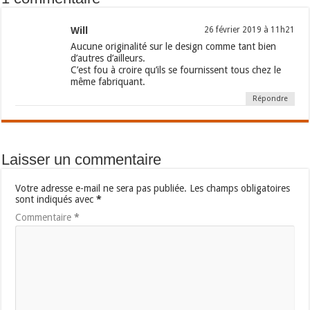
Will
26 février 2019 à 11h21
Aucune originalité sur le design comme tant bien
d’autres d’ailleurs.
C’est fou à croire qu’ils se fournissent tous chez le
même fabriquant.
Répondre
Laisser un commentaire
Votre adresse e-mail ne sera pas publiée.
Les champs obligatoires
sont indiqués avec
*
Commentaire
*