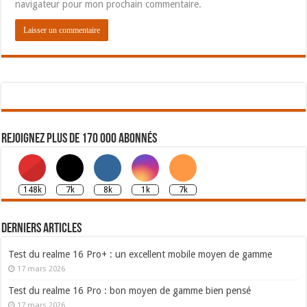
navigateur pour mon prochain commentaire.
Rejoignez plus de 170 000 abonnés
148k
7k
8k
1k
7k
Derniers articles
Test du realme 16 Pro+ : un excellent mobile moyen de gamme
17 mars 2026
Test du realme 16 Pro : bon moyen de gamme bien pensé
17 mars 2026