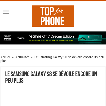
Accueil
»
Actualités
»
Le Samsung Galaxy S8 se dévoile encore un peu
plus
Le Samsung Galaxy S8 se dévoile encore un
peu plus