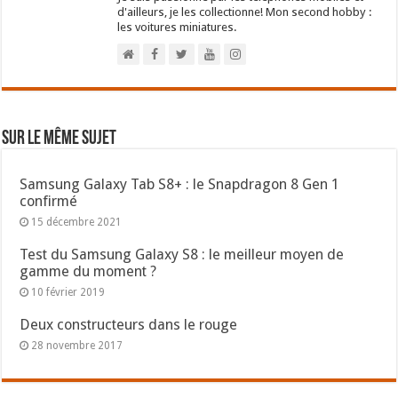
d'ailleurs, je les collectionne! Mon second hobby :
les voitures miniatures.
Sur le même sujet
Samsung Galaxy Tab S8+ : le Snapdragon 8 Gen 1
confirmé
15 décembre 2021
Test du Samsung Galaxy S8 : le meilleur moyen de
gamme du moment ?
10 février 2019
Deux constructeurs dans le rouge
28 novembre 2017