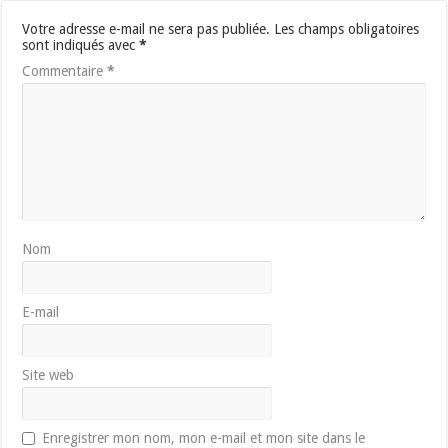
Votre adresse e-mail ne sera pas publiée.
Les champs obligatoires
sont indiqués avec
*
Commentaire
*
Nom
E-mail
Site web
Enregistrer mon nom, mon e-mail et mon site dans le