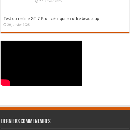
27 janvier 2025
Test du realme GT 7 Pro : celui qui en offre beaucoup
20 janvier 2025
Derniers commentaires