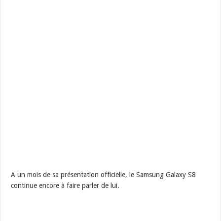
A un mois de sa présentation officielle, le Samsung Galaxy S8
continue encore à faire parler de lui.