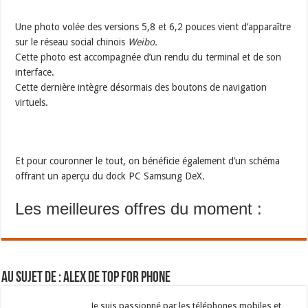
Une photo volée des versions 5,8 et 6,2 pouces vient d’apparaître
sur le réseau social chinois
Weibo.
Cette photo est accompagnée d’un rendu du terminal et de son
interface.
Cette dernière intègre désormais des boutons de navigation
virtuels.
Et pour couronner le tout, on bénéficie également d’un schéma
offrant un aperçu du dock PC Samsung DeX.
Les meilleures offres du moment :
Au sujet de : Alex de Top For Phone
Je suis passionné par les téléphones mobiles et