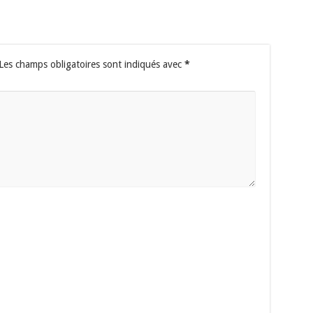
Les champs obligatoires sont indiqués avec
*