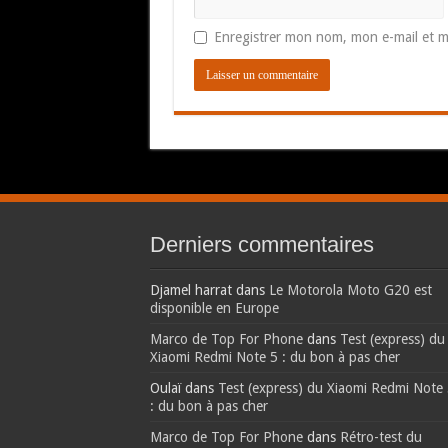
Enregistrer mon nom, mon e-mail et m
Derniers commentaires
Djamel harrat
dans
Le Motorola Moto G20 est
disponible en Europe
Marco de Top For Phone
dans
Test (express) du
Xiaomi Redmi Note 5 : du bon à pas cher
Oulaï
dans
Test (express) du Xiaomi Redmi Note
: du bon à pas cher
Marco de Top For Phone
dans
Rétro-test du