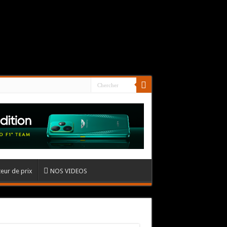
eur de prix
NOS VIDEOS