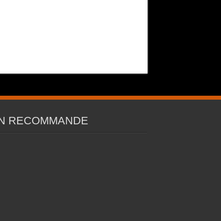
N RECOMMANDE