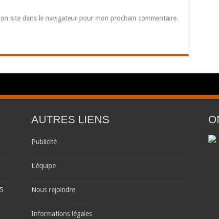
on site dans le navigateur pour mon prochain commentaire.
AUTRES LIENS
O
Publicité
L'équipe
 5
Nous rejoindre
Informations légales