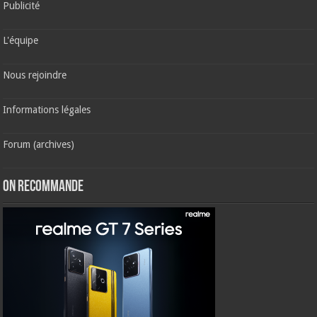
Publicité
L'équipe
Nous rejoindre
Informations légales
Forum (archives)
ON RECOMMANDE