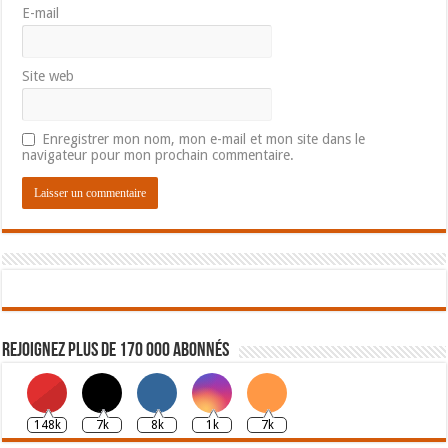
E-mail
Site web
Enregistrer mon nom, mon e-mail et mon site dans le
navigateur pour mon prochain commentaire.
Rejoignez plus de 170 000 abonnés
148k
7k
8k
1k
7k