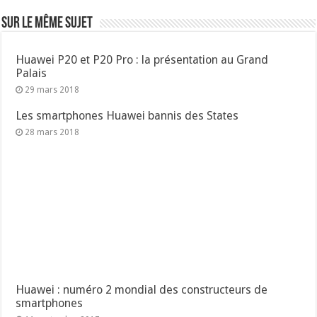
Sur le même sujet
Huawei P20 et P20 Pro : la présentation au Grand
Palais
29 mars 2018
Les smartphones Huawei bannis des States
28 mars 2018
Huawei : numéro 2 mondial des constructeurs de
smartphones