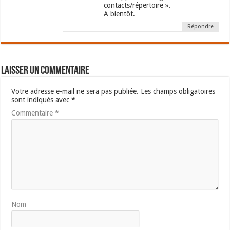
contacts/répertoire ».
A bientôt.
Répondre
Laisser un commentaire
Votre adresse e-mail ne sera pas publiée.
Les champs obligatoires
sont indiqués avec
*
Commentaire
*
Nom