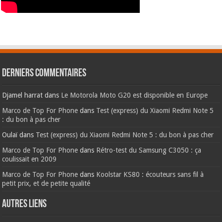
Derniers commentaires
Djamel harrat
dans
Le Motorola Moto G20 est disponible en Europe
Marco de Top For Phone
dans
Test (express) du Xiaomi Redmi Note 5
: du bon à pas cher
Oulaï
dans
Test (express) du Xiaomi Redmi Note 5 : du bon à pas cher
Marco de Top For Phone
dans
Rétro-test du Samsung C3050 : ça
coulissait en 2009
Marco de Top For Phone
dans
Koolstar KS80 : écouteurs sans fil à
petit prix, et de petite qualité
AUTRES LIENS