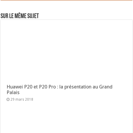
Sur le même sujet
Huawei P20 et P20 Pro : la présentation au Grand
Palais
29 mars 2018