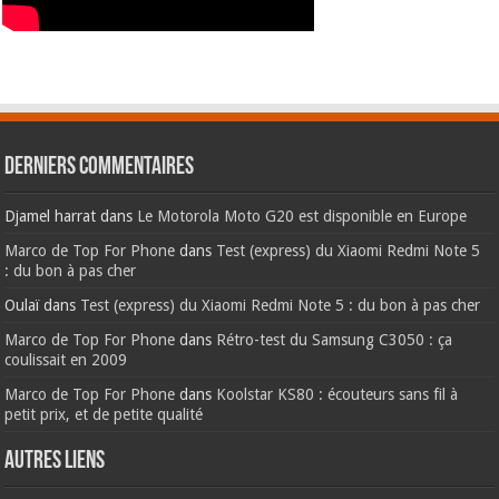
Derniers commentaires
Djamel harrat
dans
Le Motorola Moto G20 est disponible en Europe
Marco de Top For Phone
dans
Test (express) du Xiaomi Redmi Note 5
: du bon à pas cher
Oulaï
dans
Test (express) du Xiaomi Redmi Note 5 : du bon à pas cher
Marco de Top For Phone
dans
Rétro-test du Samsung C3050 : ça
coulissait en 2009
Marco de Top For Phone
dans
Koolstar KS80 : écouteurs sans fil à
petit prix, et de petite qualité
AUTRES LIENS