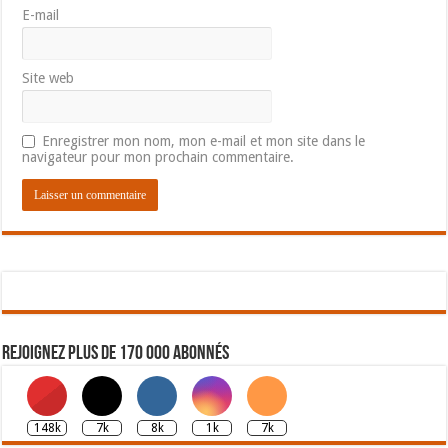
E-mail
Site web
Enregistrer mon nom, mon e-mail et mon site dans le
navigateur pour mon prochain commentaire.
Rejoignez plus de 170 000 abonnés
148k
7k
8k
1k
7k