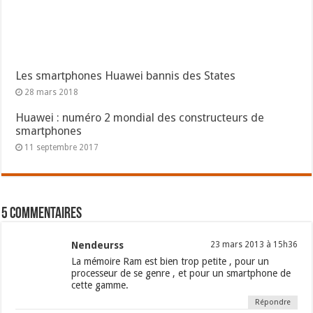
Les smartphones Huawei bannis des States
28 mars 2018
Huawei : numéro 2 mondial des constructeurs de
smartphones
11 septembre 2017
5 commentaires
Nendeurss
23 mars 2013 à 15h36
La mémoire Ram est bien trop petite , pour un
processeur de se genre , et pour un smartphone de
cette gamme.
Répondre