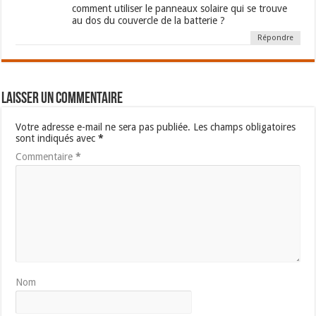
comment utiliser le panneaux solaire qui se trouve
au dos du couvercle de la batterie ?
Répondre
Laisser un commentaire
Votre adresse e-mail ne sera pas publiée.
Les champs obligatoires
sont indiqués avec
*
Commentaire
*
Nom