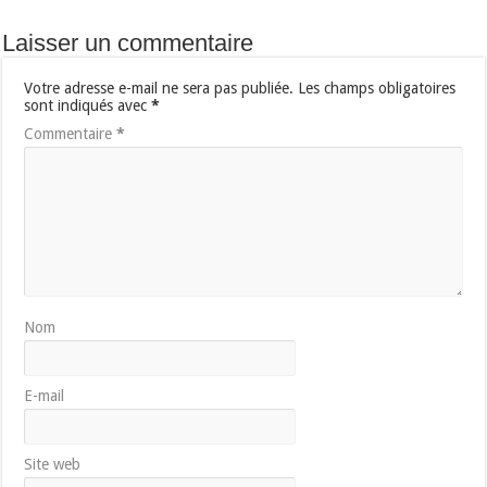
Laisser un commentaire
Votre adresse e-mail ne sera pas publiée.
Les champs obligatoires
sont indiqués avec
*
Commentaire
*
Nom
E-mail
Site web