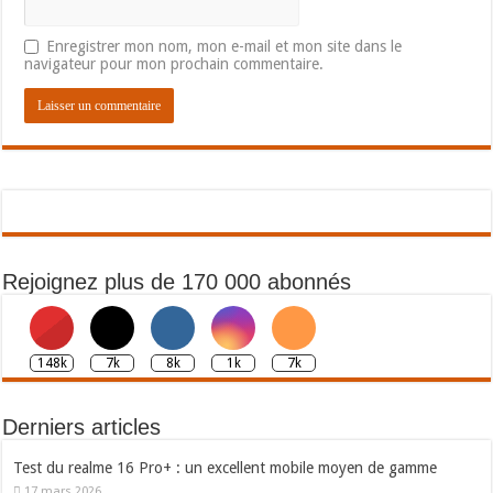
Enregistrer mon nom, mon e-mail et mon site dans le
navigateur pour mon prochain commentaire.
Rejoignez plus de 170 000 abonnés
148k
7k
8k
1k
7k
Derniers articles
Test du realme 16 Pro+ : un excellent mobile moyen de gamme
17 mars 2026