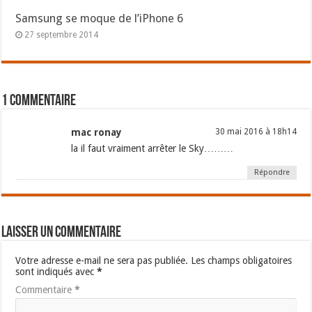
Samsung se moque de l’iPhone 6
27 septembre 2014
1 commentaire
mac ronay
30 mai 2016 à 18h14
la il faut vraiment arrêter le Sky………
Répondre
Laisser un commentaire
Votre adresse e-mail ne sera pas publiée.
Les champs obligatoires
sont indiqués avec
*
Commentaire
*