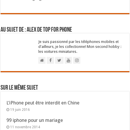
Au sujet de : Alex de Top For Phone
Je suis passionné par les téléphones mobiles et
d'ailleurs, je les collectionne! Mon second hobby :
les voitures miniatures.
Sur le même sujet
L’iPhone peut être interdit en Chine
19 juin 2016
99 iphone pour un mariage
11 novembre 2014