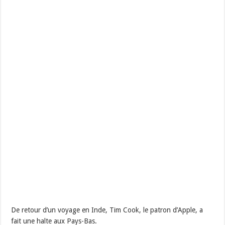
De retour d’un voyage en Inde, Tim Cook, le patron d’Apple, a
fait une halte aux Pays-Bas.