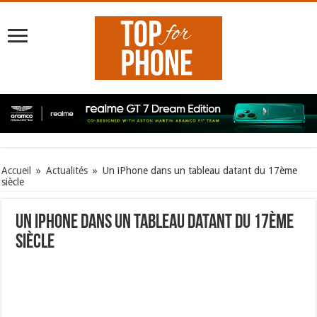
Accueil
»
Actualités
»
Un iPhone dans un tableau datant du 17ème
siècle
Un iPhone dans un tableau datant du 17ème
siècle