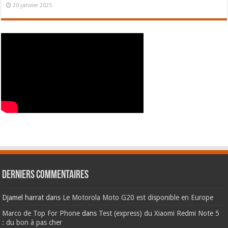
20 janvier 2025
Derniers commentaires
Djamel harrat
dans
Le Motorola Moto G20 est disponible en Europe
Marco de Top For Phone
dans
Test (express) du Xiaomi Redmi Note 5
: du bon à pas cher