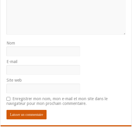
Nom
E-mail
Site web
Enregistrer mon nom, mon e-mail et mon site dans le
navigateur pour mon prochain commentaire.