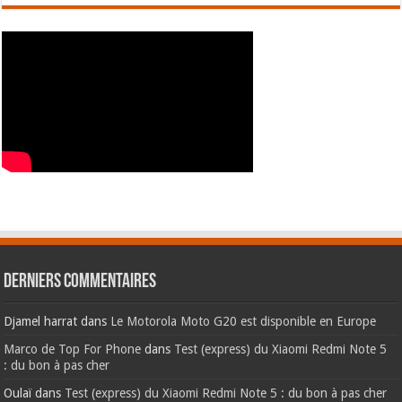
Derniers commentaires
Djamel harrat
dans
Le Motorola Moto G20 est disponible en Europe
Marco de Top For Phone
dans
Test (express) du Xiaomi Redmi Note 5
: du bon à pas cher
Oulaï
dans
Test (express) du Xiaomi Redmi Note 5 : du bon à pas cher