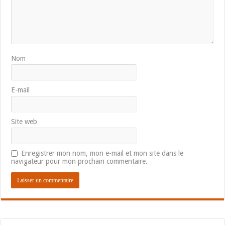
Nom
E-mail
Site web
Enregistrer mon nom, mon e-mail et mon site dans le
navigateur pour mon prochain commentaire.