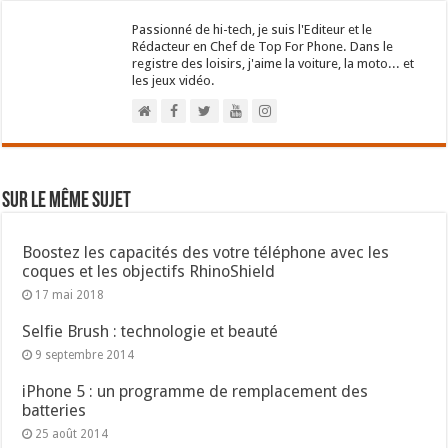
Passionné de hi-tech, je suis l'Editeur et le
Rédacteur en Chef de Top For Phone. Dans le
registre des loisirs, j'aime la voiture, la moto... et
les jeux vidéo.
Sur le même sujet
Boostez les capacités des votre téléphone avec les
coques et les objectifs RhinoShield
17 mai 2018
Selfie Brush : technologie et beauté
9 septembre 2014
iPhone 5 : un programme de remplacement des
batteries
25 août 2014