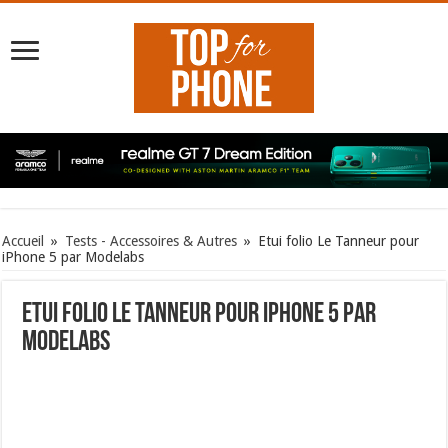
Accueil
»
Tests - Accessoires & Autres
»
Etui folio Le Tanneur pour
iPhone 5 par Modelabs
Etui folio Le Tanneur pour iPhone 5 par
Modelabs