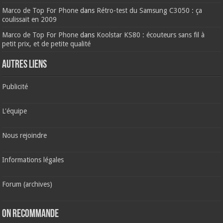
Marco de Top For Phone
dans
Rétro-test du Samsung C3050 : ça
coulissait en 2009
Marco de Top For Phone
dans
Koolstar KS80 : écouteurs sans fil à
petit prix, et de petite qualité
AUTRES LIENS
Publicité
L'équipe
Nous rejoindre
Informations légales
Forum (archives)
ON RECOMMANDE