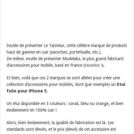
Inutile de présenter Le Tanneur, cette célèbre marque de produits
haut de gamme en cuir (sacoches, portefeuille, etc.).
De même, inutile de présenter Modelabs, le plus grand fabricant
d’accessoires pour mobile, basé en France (cocorico !).
Et bien, voilà que ces 2 marques se sont alliées pour créer une
collection d’accessoires pour mobiles, dont (par exemple) un
Etui
folio pour iPhone 5
.
Un étui disponible en 3 couleurs : corail, bleu ou orange, et bien
évidemment en 100% cuir !
Alors, bien évidemment, la qualité de fabrication est là. Les
standards sont élevés, et le prix (élevé) de cet accessoire est