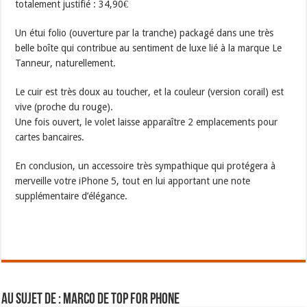
totalement justifié : 34,90€
Un étui folio (ouverture par la tranche) packagé dans une très
belle boîte qui contribue au sentiment de luxe lié à la marque Le
Tanneur, naturellement.
Le cuir est très doux au toucher, et la couleur (version corail) est
vive (proche du rouge).
Une fois ouvert, le volet laisse apparaître 2 emplacements pour
cartes bancaires.
En conclusion, un accessoire très sympathique qui protégera à
merveille votre iPhone 5, tout en lui apportant une note
supplémentaire d’élégance.
Au sujet de : Marco de Top For Phone