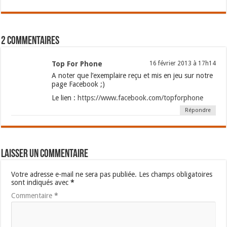
2 commentaires
Top For Phone
16 février 2013 à 17h14
A noter que l’exemplaire reçu et mis en jeu sur notre
page Facebook ;)
Le lien :
https://www.facebook.com/topforphone
Répondre
Laisser un commentaire
Votre adresse e-mail ne sera pas publiée.
Les champs obligatoires
sont indiqués avec
*
Commentaire
*