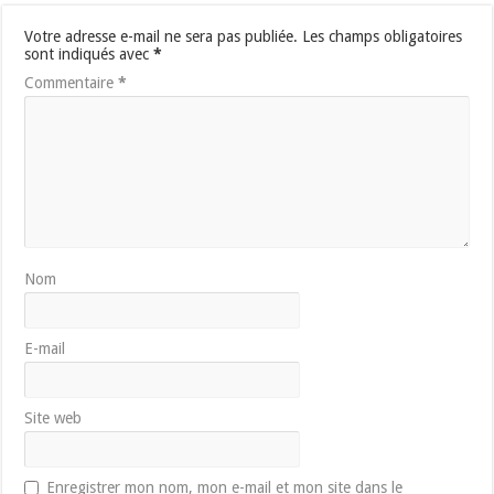
Votre adresse e-mail ne sera pas publiée.
Les champs obligatoires
sont indiqués avec
*
Commentaire
*
Nom
E-mail
Site web
Enregistrer mon nom, mon e-mail et mon site dans le