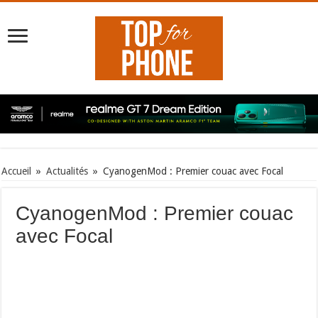
Accueil
»
Actualités
»
CyanogenMod : Premier couac avec Focal
CyanogenMod : Premier couac
avec Focal