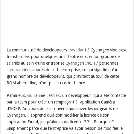
La communauté de développeurs travaillant à CyanogenMod s’est
transformée, pour quelques uns d’entre eux, en un groupe de
salariés au sein d’une entreprise
Cyanogen Inc
. 17 personnes
sont salariées auprès de cette entreprise, ce qui signifie qu’un
grand nombre de développeurs, qui gravitent autour de cette
ROM alternative, n’ont pas eu cette chance.
Parmi eux,
Guillaume Lesniak
, un développeur qui a été contacté
par la team pour créer un remplaçant à l’application Caméra
d’AOSP. Au cours de ses conversations avec les dirigeants de
Cyanogen, il apprend qu’il doit modifier la licence de son
application
Focal
, jusqu’alors sous licence GPL. Pourquoi ?
Simplement parce que l’entreprise va avoir besoin de modifier le