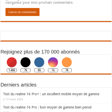
navigateur pour mon prochain commentaire.
Rejoignez plus de 170 000 abonnés
148k
7k
8k
1k
7k
Derniers articles
Test du realme 16 Pro+ : un excellent mobile moyen de gamme
17 mars 2026
Test du realme 16 Pro : bon moyen de gamme bien pensé