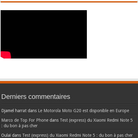
Derniers commentaires
Djamel harrat
dans
Le Motorola Moto G20 est disponible en Europe
Marco de Top For Phone
dans
Test (express) du Xiaomi Redmi Note 5
: du bon à pas cher
Oulaï
dans
Test (express) du Xiaomi Redmi Note 5 : du bon à pas cher