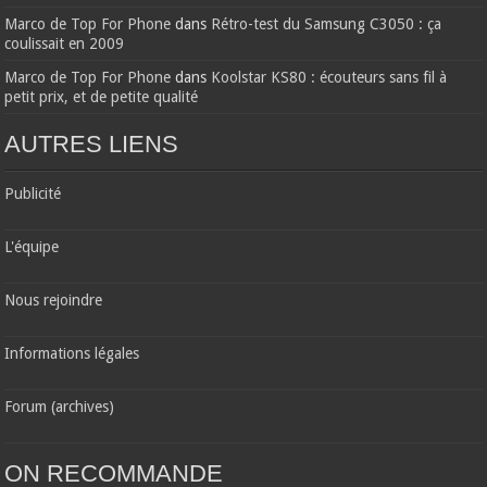
Marco de Top For Phone
dans
Rétro-test du Samsung C3050 : ça
coulissait en 2009
Marco de Top For Phone
dans
Koolstar KS80 : écouteurs sans fil à
petit prix, et de petite qualité
AUTRES LIENS
Publicité
L'équipe
Nous rejoindre
Informations légales
Forum (archives)
ON RECOMMANDE