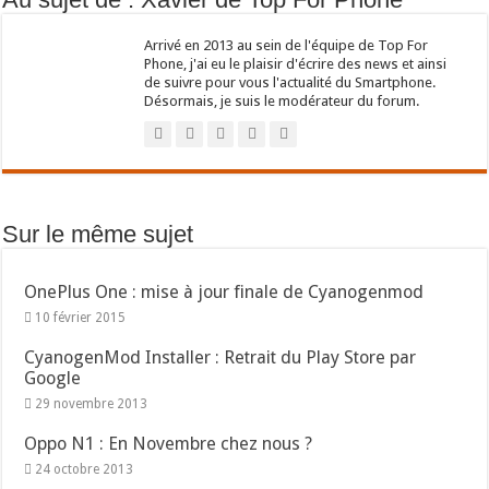
Arrivé en 2013 au sein de l'équipe de Top For
Phone, j'ai eu le plaisir d'écrire des news et ainsi
de suivre pour vous l'actualité du Smartphone.
Désormais, je suis le modérateur du forum.
Sur le même sujet
OnePlus One : mise à jour finale de Cyanogenmod
10 février 2015
CyanogenMod Installer : Retrait du Play Store par
Google
29 novembre 2013
Oppo N1 : En Novembre chez nous ?
24 octobre 2013