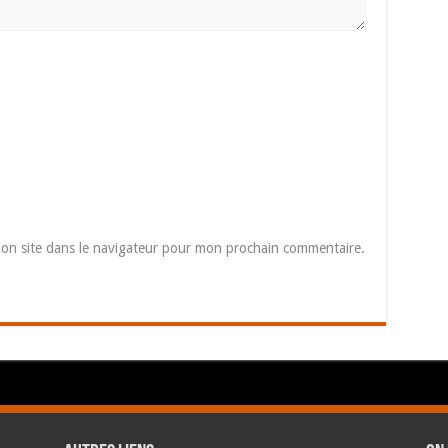
on site dans le navigateur pour mon prochain commentaire.