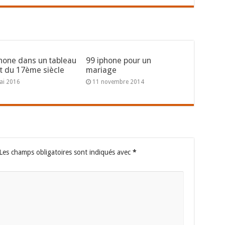
hone dans un tableau
99 iphone pour un
t du 17ème siècle
mariage
ai 2016
11 novembre 2014
Les champs obligatoires sont indiqués avec
*