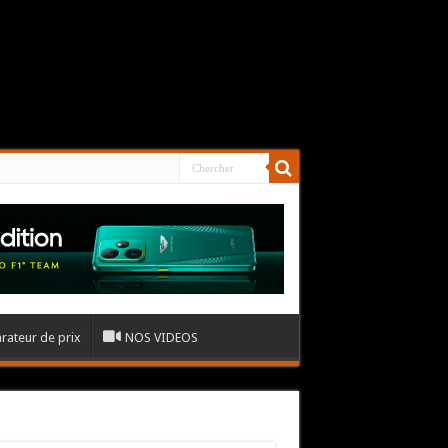
ateur de prix
NOS VIDEOS