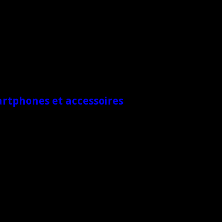
artphones et accessoires