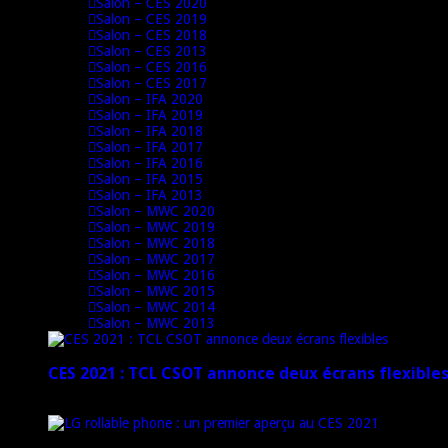
Salon – CES 2020
Salon – CES 2019
Salon – CES 2018
Salon – CES 2013
Salon – CES 2016
Salon – CES 2017
Salon – IFA 2020
Salon – IFA 2019
Salon – IFA 2018
Salon – IFA 2017
Salon – IFA 2016
Salon – IFA 2015
Salon – IFA 2013
Salon – MWC 2020
Salon – MWC 2019
Salon – MWC 2018
Salon – MWC 2017
Salon – MWC 2016
Salon – MWC 2015
Salon – MWC 2014
Salon – MWC 2013
CES 2021 : TCL CSOT annonce deux écrans flexible
12 janvier 2021