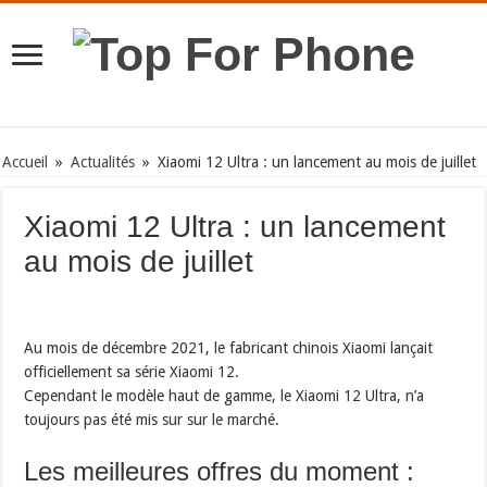
Accueil
»
Actualités
»
Xiaomi 12 Ultra : un lancement au mois de juillet
Xiaomi 12 Ultra : un lancement
au mois de juillet
Au mois de décembre 2021, le fabricant chinois Xiaomi lançait
officiellement sa série Xiaomi 12.
Cependant le modèle haut de gamme, le Xiaomi 12 Ultra, n’a
toujours pas été mis sur sur le marché.
Les meilleures offres du moment :