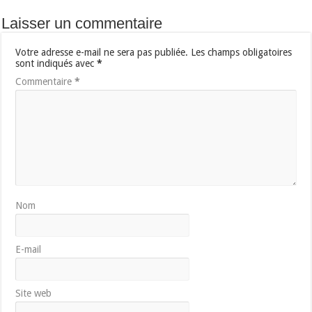
Laisser un commentaire
Votre adresse e-mail ne sera pas publiée.
Les champs obligatoires
sont indiqués avec
*
Commentaire
*
Nom
E-mail
Site web