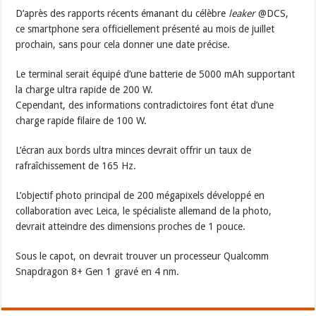
D’après des rapports récents émanant du célèbre
leaker
@DCS,
ce smartphone sera officiellement présenté au mois de juillet
prochain, sans pour cela donner une date précise.
Le terminal serait équipé d’une batterie de 5000 mAh supportant
la charge ultra rapide de 200 W.
Cependant, des informations contradictoires font état d’une
charge rapide filaire de 100 W.
L’écran aux bords ultra minces devrait offrir un taux de
rafraîchissement de 165 Hz.
L’objectif photo principal de 200 mégapixels développé en
collaboration avec Leica, le spécialiste allemand de la photo,
devrait atteindre des dimensions proches de 1 pouce.
Sous le capot, on devrait trouver un processeur Qualcomm
Snapdragon 8+ Gen 1 gravé en 4 nm.