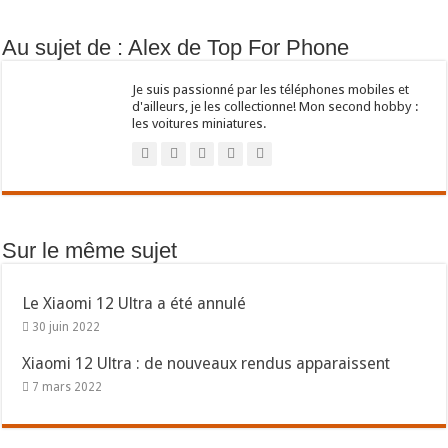
Au sujet de : Alex de Top For Phone
Je suis passionné par les téléphones mobiles et
d'ailleurs, je les collectionne! Mon second hobby :
les voitures miniatures.
Sur le même sujet
Le Xiaomi 12 Ultra a été annulé
30 juin 2022
Xiaomi 12 Ultra : de nouveaux rendus apparaissent
7 mars 2022