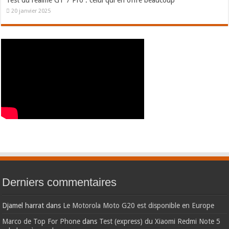
20 janvier 2025
Derniers commentaires
Djamel harrat
dans
Le Motorola Moto G20 est disponible en Europe
Marco de Top For Phone
dans
Test (express) du Xiaomi Redmi Note 5