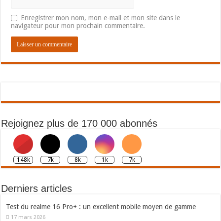
Enregistrer mon nom, mon e-mail et mon site dans le
navigateur pour mon prochain commentaire.
Rejoignez plus de 170 000 abonnés
148k
7k
8k
1k
7k
Derniers articles
Test du realme 16 Pro+ : un excellent mobile moyen de gamme
17 mars 2026