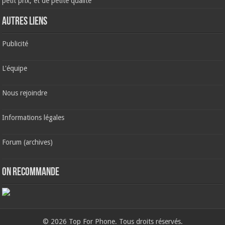
petit prix, et de petite qualité
AUTRES LIENS
Publicité
L'équipe
Nous rejoindre
Informations légales
Forum (archives)
ON RECOMMANDE
© 2026 Top For Phone. Tous droits réservés.