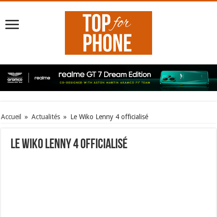
Accueil
»
Actualités
»
Le Wiko Lenny 4 officialisé
Le Wiko Lenny 4 officialisé