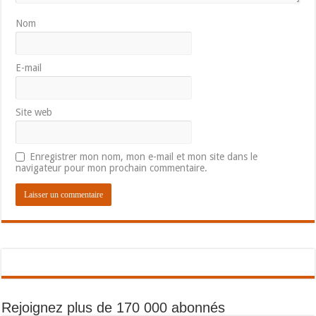
Nom
E-mail
Site web
Enregistrer mon nom, mon e-mail et mon site dans le
navigateur pour mon prochain commentaire.
Rejoignez plus de 170 000 abonnés