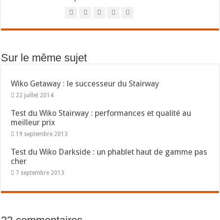
Sur le même sujet
Wiko Getaway : le successeur du Stairway
22 juillet 2014
Test du Wiko Stairway : performances et qualité au
meilleur prix
19 septembre 2013
Test du Wiko Darkside : un phablet haut de gamme pas
cher
7 septembre 2013