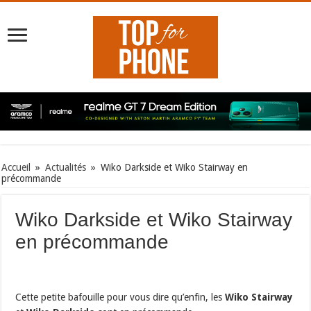
Accueil
»
Actualités
»
Wiko Darkside et Wiko Stairway en
précommande
Wiko Darkside et Wiko Stairway
en précommande
Cette petite bafouille pour vous dire qu’enfin, les
Wiko Stairway