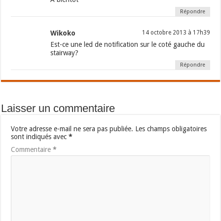
Répondre
Wikoko
14 octobre 2013 à 17h39
Est-ce une led de notification sur le coté gauche du
stairway?
Répondre
Laisser un commentaire
Votre adresse e-mail ne sera pas publiée.
Les champs obligatoires
sont indiqués avec
*
Commentaire
*