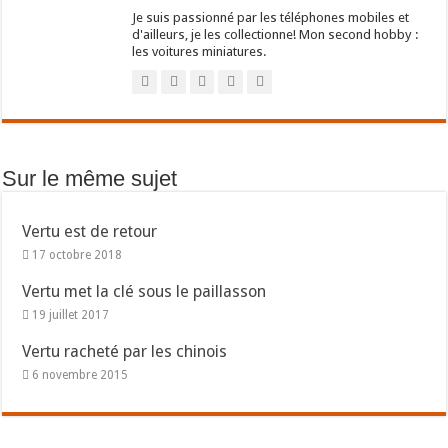
Je suis passionné par les téléphones mobiles et
d'ailleurs, je les collectionne! Mon second hobby :
les voitures miniatures.
Sur le même sujet
Vertu est de retour
17 octobre 2018
Vertu met la clé sous le paillasson
19 juillet 2017
Vertu racheté par les chinois
6 novembre 2015