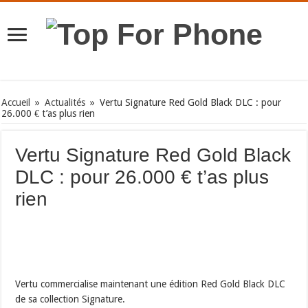
Accueil
»
Actualités
»
Vertu Signature Red Gold Black DLC : pour
26.000 € t’as plus rien
Vertu Signature Red Gold Black
DLC : pour 26.000 € t’as plus
rien
Vertu commercialise maintenant une édition Red Gold Black DLC
de sa collection Signature.