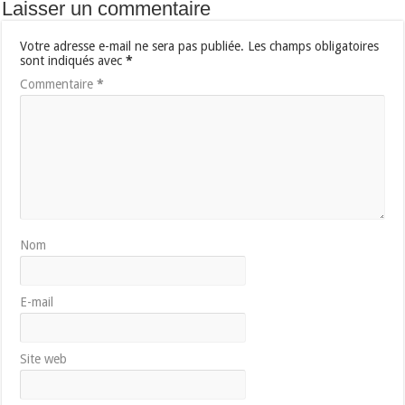
Laisser un commentaire
Votre adresse e-mail ne sera pas publiée.
Les champs obligatoires
sont indiqués avec
*
Commentaire
*
Nom
E-mail
Site web