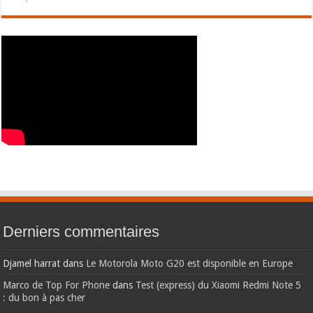
Derniers commentaires
Djamel harrat
dans
Le Motorola Moto G20 est disponible en Europe
Marco de Top For Phone
dans
Test (express) du Xiaomi Redmi Note 5
: du bon à pas cher