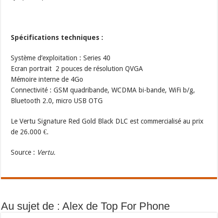
Spécifications techniques :
Système d’exploitation : Series 40
Ecran portrait 2 pouces de résolution QVGA
Mémoire interne de 4Go
Connectivité : GSM quadribande, WCDMA bi-bande, WiFi b/g,
Bluetooth 2.0, micro USB OTG
Le Vertu Signature Red Gold Black DLC est commercialisé au prix
de 26.000 €.
Source :
Vertu.
Au sujet de : Alex de Top For Phone