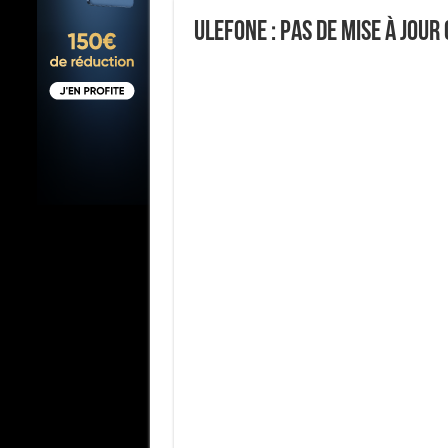
UleFone : pas de mise à jour