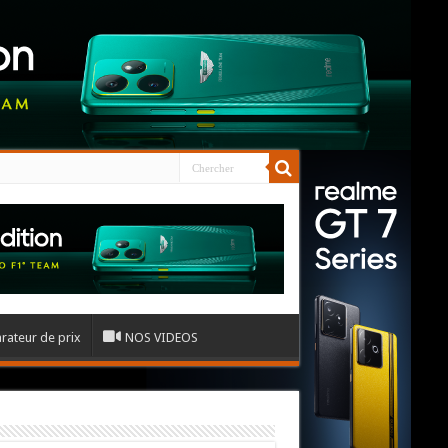
ateur de prix
NOS VIDEOS