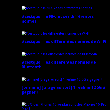
5 mars 2025
#cestquoi : le NFC et ses différentes
normes
1 février 2025
#cestquoi : les différentes normes de Wi-Fi
1 février 2025
#cestquoi : les différentes normes de
Bluetooth
1 février 2025
[terminé] [tirage au sort] 1 realme 12 5G à
gagner !
18 novembre 2024