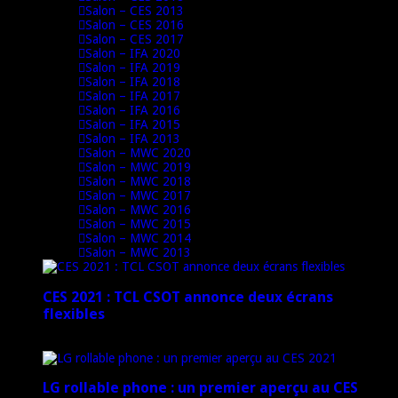
Salon – CES 2013
Salon – CES 2016
Salon – CES 2017
Salon – IFA 2020
Salon – IFA 2019
Salon – IFA 2018
Salon – IFA 2017
Salon – IFA 2016
Salon – IFA 2015
Salon – IFA 2013
Salon – MWC 2020
Salon – MWC 2019
Salon – MWC 2018
Salon – MWC 2017
Salon – MWC 2016
Salon – MWC 2015
Salon – MWC 2014
Salon – MWC 2013
CES 2021 : TCL CSOT annonce deux écrans
flexibles
12 janvier 2021
LG rollable phone : un premier aperçu au CES