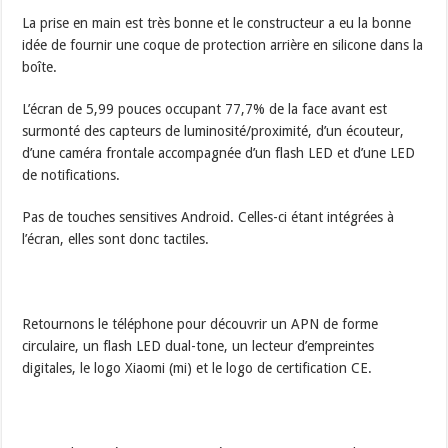
La prise en main est très bonne et le constructeur a eu la bonne
idée de fournir une coque de protection arrière en silicone dans la
boîte.
L’écran de 5,99 pouces occupant 77,7% de la face avant est
surmonté des capteurs de luminosité/proximité, d’un écouteur,
d’une caméra frontale accompagnée d’un flash LED et d’une LED
de notifications.
Pas de touches sensitives Android. Celles-ci étant intégrées à
l’écran, elles sont donc tactiles.
Retournons le téléphone pour découvrir un APN de forme
circulaire, un flash LED dual-tone, un lecteur d’empreintes
digitales, le logo Xiaomi (mi) et le logo de certification CE.