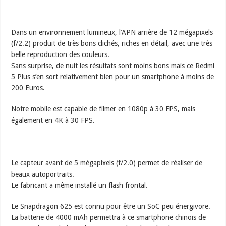
Dans un environnement lumineux, l’APN arrière de 12 mégapixels
(f/2.2) produit de très bons clichés, riches en détail, avec une très
belle reproduction des couleurs.
Sans surprise, de nuit les résultats sont moins bons mais ce Redmi
5 Plus s’en sort relativement bien pour un smartphone à moins de
200 Euros.
Notre mobile est capable de filmer en 1080p à 30 FPS, mais
également en 4K à 30 FPS.
Le capteur avant de 5 mégapixels (f/2.0) permet de réaliser de
beaux autoportraits.
Le fabricant a même installé un flash frontal.
Le Snapdragon 625 est connu pour être un SoC peu énergivore.
La batterie de 4000 mAh permettra à ce smartphone chinois de