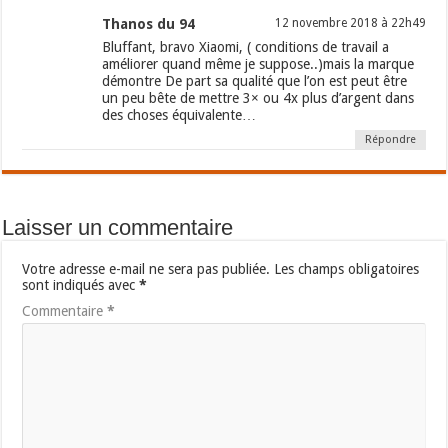
Thanos du 94
12 novembre 2018 à 22h49
Bluffant, bravo Xiaomi, ( conditions de travail a
améliorer quand même je suppose..)mais la marque
démontre De part sa qualité que l’on est peut être
un peu bête de mettre 3× ou 4x plus d’argent dans
des choses équivalente…
Répondre
Laisser un commentaire
Votre adresse e-mail ne sera pas publiée.
Les champs obligatoires
sont indiqués avec
*
Commentaire
*