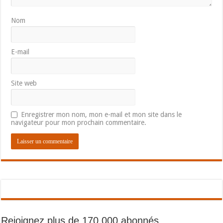
Nom
E-mail
Site web
Enregistrer mon nom, mon e-mail et mon site dans le
navigateur pour mon prochain commentaire.
Rejoignez plus de 170 000 abonnés