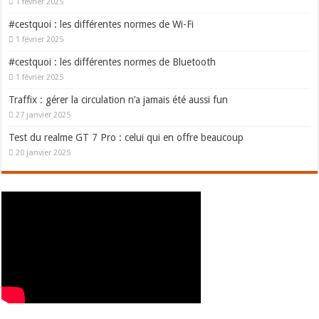
1 février 2025
#cestquoi : les différentes normes de Wi-Fi
1 février 2025
#cestquoi : les différentes normes de Bluetooth
1 février 2025
Traffix : gérer la circulation n’a jamais été aussi fun
27 janvier 2025
Test du realme GT 7 Pro : celui qui en offre beaucoup
20 janvier 2025