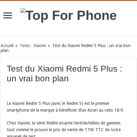
Accueil
»
Tests - Xiaomi
»
Test du Xiaomi Redmi 5 Plus : un vrai bon
plan
Test du Xiaomi Redmi 5 Plus :
un vrai bon plan
Le Xiaomi Redmi 5 Plus (avec le Redmi 5) est le premier
smartphone de la marque à bénéficier d’un écran au ratio 18:9.
Chez Xiaomi, la série Redmi incarne l’entrée/milieu de gamme,
tout comme le prouve le prix de vente de 179€ TTC de notre
appareil de test.