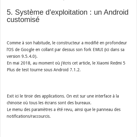
5. Système d’exploitation : un Android
customisé
Comme à son habitude, le constructeur a modifié en profondeur
l’OS de Google en collant par dessus son fork EMUI (ici dans sa
version 9.5.4.0).
En mai 2018, au moment où j’écris cet article, le Xiaomi Redmi 5
Plus de test tourne sous Android 7.1.2.
Exit ici le tiroir des applications. On est sur une interface à la
chinoise où tous les écrans sont des bureaux.
Le menu des paramètres a été revu, ainsi que le panneau des
notifications/raccourcis.