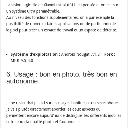
La vision logicielle de Xiaomi est plutôt bien pensée et on est sur
un système ultra paramétrable.
Au niveau des fonctions supplémentaires, on a par exemple la
possibilité de cloner certaines applications ou de partitionner le
logiciel pour créer un espace de travail et un espace de détente.
Système d’exploitation :
Android Nougat 7.1.2 |
Fork :
MIUI 9.5.4.0
6. Usage : bon en photo, très bon en
autonomie
Je ne reviendrai pas ici sur les usages habituels d’un smartphone.
Je vais plutôt directement aborder les deux aspects qui
permettent encore aujourd’hui de distinguer les différents mobiles
entre eux : la qualité photo et l’autonomie.