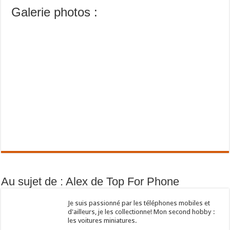
Galerie photos :
Au sujet de : Alex de Top For Phone
Je suis passionné par les téléphones mobiles et
d'ailleurs, je les collectionne! Mon second hobby :
les voitures miniatures.