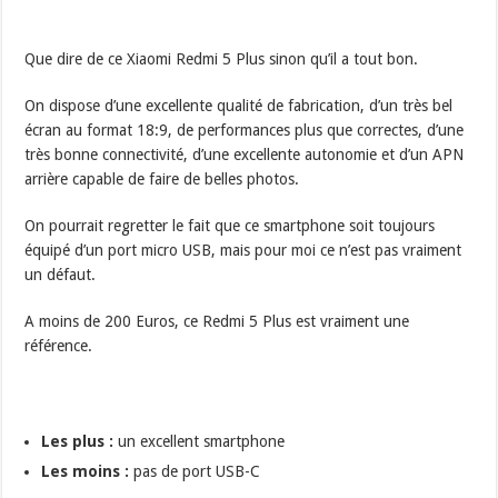
Que dire de ce Xiaomi Redmi 5 Plus sinon qu’il a tout bon.
On dispose d’une excellente qualité de fabrication, d’un très bel
écran au format 18:9, de performances plus que correctes, d’une
très bonne connectivité, d’une excellente autonomie et d’un APN
arrière capable de faire de belles photos.
On pourrait regretter le fait que ce smartphone soit toujours
équipé d’un port micro USB, mais pour moi ce n’est pas vraiment
un défaut.
A moins de 200 Euros, ce Redmi 5 Plus est vraiment une
référence.
Les plus :
un excellent smartphone
Les moins :
pas de port USB-C