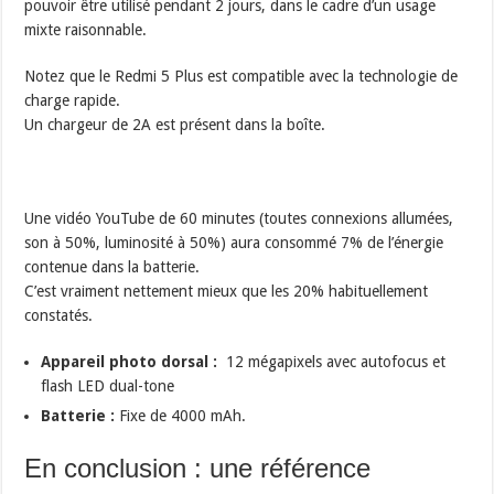
pouvoir être utilisé pendant 2 jours, dans le cadre d’un usage
mixte raisonnable.
Notez que le Redmi 5 Plus est compatible avec la technologie de
charge rapide.
Un chargeur de 2A est présent dans la boîte.
Une vidéo YouTube de 60 minutes (toutes connexions allumées,
son à 50%, luminosité à 50%) aura consommé 7% de l’énergie
contenue dans la batterie.
C’est vraiment nettement mieux que les 20% habituellement
constatés.
Appareil photo dorsal :
12 mégapixels avec autofocus et
flash LED dual-tone
Batterie :
Fixe de 4000 mAh.
En conclusion : une référence