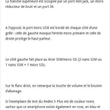
La tranche supérieure est occupée par un port mini jack, un micro
réducteur de bruit et un port IR.
A l’opposé, le port micro USB est bordé de chaque côté d’une
grille : celle de gauche masque l’entrée micro primaire et celle de
droite protège le haut-parleur.
Le côté gauche fait place au tiroir SIM/micro SD (2 nano SIM ou
1 nano SIM + 1 micro SD).
Sur le flanc droit, on remarque la touche de volume et le bouton
d’allumage.
Si l’exemplaire de test du Redmi 5 Plus est de couleur noire,
sachez que ce smartphone existe également en rose, en bleu et