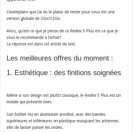
L’exemplaire que j’ai eu le plaisir de tester pour vous est une
version globale de 3Go/32Go.
Alors, qu’est-ce que je pense de ce Redmi 5 Plus est-ce que je
vous le recommande à l’achat?
La réponse est dans cet article de test.
Les meilleures offres du moment :
1. Esthétique : des finitions soignées
Même si son design est plutôt classique, le Redmi 5 Plus est un
mobile qui présente bien.
Son boîtier est en aluminium anodisé, avec des bandes
supérieures et inférieures en plastique masquant les antennes,
afin de laisser passer les ondes.