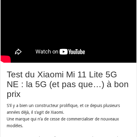
Test du Xiaomi Mi 11 Lite 5G
NE : la 5G (et pas que…) à bon
prix
S’il y a bien un constructeur prolifique, et ce depuis plusieurs
années déjà, il s’agit de Xiaomi.
Une marque qui n’a de cesse de commercialiser de nouveaux
modèles.