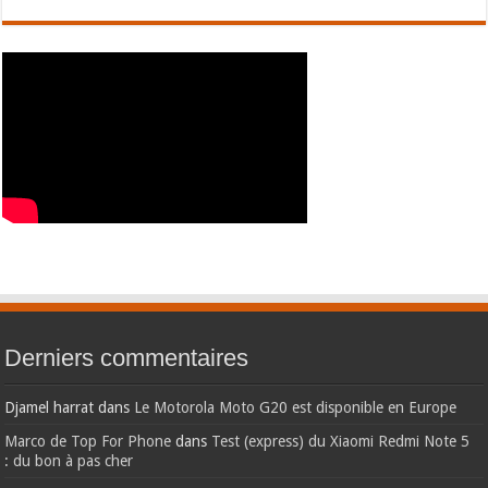
Derniers commentaires
Djamel harrat
dans
Le Motorola Moto G20 est disponible en Europe
Marco de Top For Phone
dans
Test (express) du Xiaomi Redmi Note 5
: du bon à pas cher