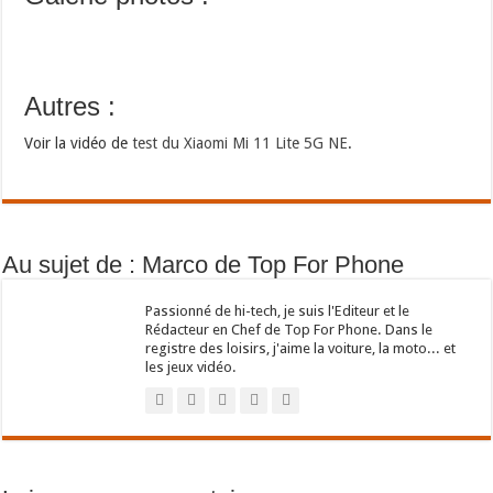
Autres :
Voir la vidéo de
test du Xiaomi Mi 11 Lite 5G NE
.
Au sujet de : Marco de Top For Phone
Passionné de hi-tech, je suis l'Editeur et le
Rédacteur en Chef de Top For Phone. Dans le
registre des loisirs, j'aime la voiture, la moto... et
les jeux vidéo.