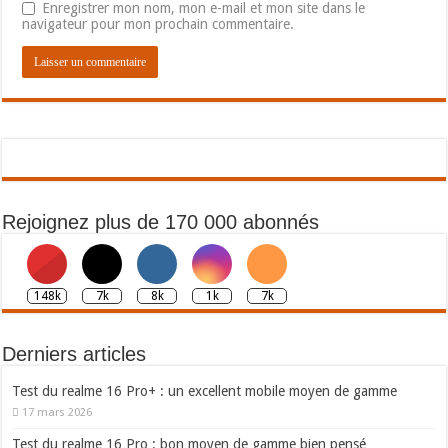
Enregistrer mon nom, mon e-mail et mon site dans le
navigateur pour mon prochain commentaire.
Rejoignez plus de 170 000 abonnés
148k
7k
8k
1k
7k
Derniers articles
Test du realme 16 Pro+ : un excellent mobile moyen de gamme
17 mars 2026
Test du realme 16 Pro : bon moyen de gamme bien pensé