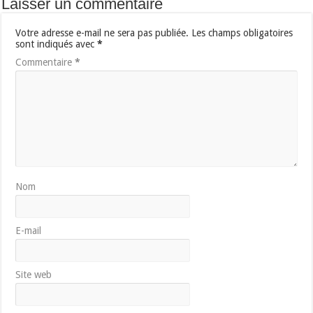
Laisser un commentaire
Votre adresse e-mail ne sera pas publiée.
Les champs obligatoires
sont indiqués avec
*
Commentaire
*
Nom
E-mail
Site web