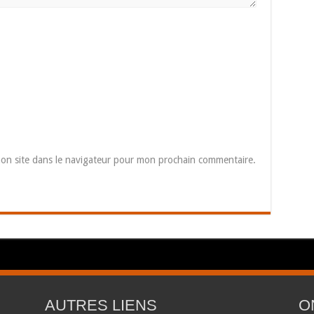
on site dans le navigateur pour mon prochain commentaire.
AUTRES LIENS
O