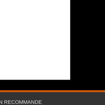
N RECOMMANDE