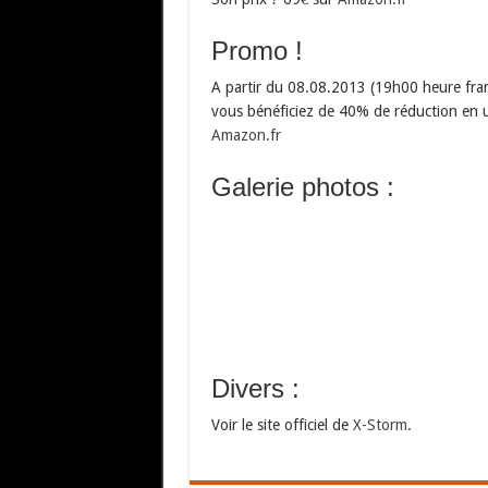
Promo !
A partir du 08.08.2013 (19h00 heure fran
vous bénéficiez de 40% de réduction en 
Amazon.fr
Galerie photos :
Divers :
Voir le site officiel de
X-Storm
.