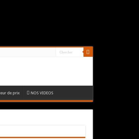
eur de prix
NOS VIDEOS