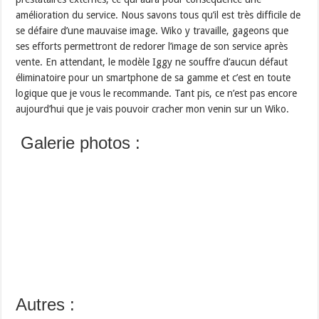
amélioration du service. Nous savons tous qu’il est très difficile de
se défaire d’une mauvaise image. Wiko y travaille, gageons que
ses efforts permettront de redorer l’image de son service après
vente. En attendant, le modèle Iggy ne souffre d’aucun défaut
éliminatoire pour un smartphone de sa gamme et c’est en toute
logique que je vous le recommande. Tant pis, ce n’est pas encore
aujourd’hui que je vais pouvoir cracher mon venin sur un Wiko.
Galerie photos :
Autres :