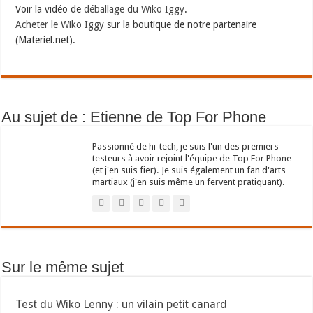
Voir la vidéo de
déballage du Wiko Iggy
.
Acheter le Wiko Iggy
sur la boutique de notre partenaire
(Materiel.net).
Au sujet de : Etienne de Top For Phone
Passionné de hi-tech, je suis l'un des premiers
testeurs à avoir rejoint l'équipe de Top For Phone
(et j'en suis fier). Je suis également un fan d'arts
martiaux (j'en suis même un fervent pratiquant).
Sur le même sujet
Test du Wiko Lenny : un vilain petit canard