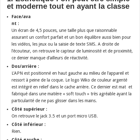
et moderne tout en ayant la classe
Face/ava
nt :
Un écran de 4,5 pouces, une taille plus que raisonnable
assurant un confort parfait et un bon équilibre aussi bien pour
les vidéos, les jeux ou la saisie de texte SMS. A droite de
l’écouteur, on retrouve le capteur de luminosité et de proximité,
ce denier manque d’ailleurs de réactivité.
Dos/arrière :
L’APN est positionné en haut gauche au milieu de l’appareil et
ressort à peine de la coque. Le logo Wiko de couleur argenté
est intégré en relief dans le cache arrière. Ce dernier est mat et
fabriqué dans une matière « soft touch » très agréable ayant la
particularité de ne pas glisser dans les mains.
Côté supérieur :
On retrouve le jack 3.5 et un port micro USB.
Côté inférieur :
Rien.
Côté gauche :