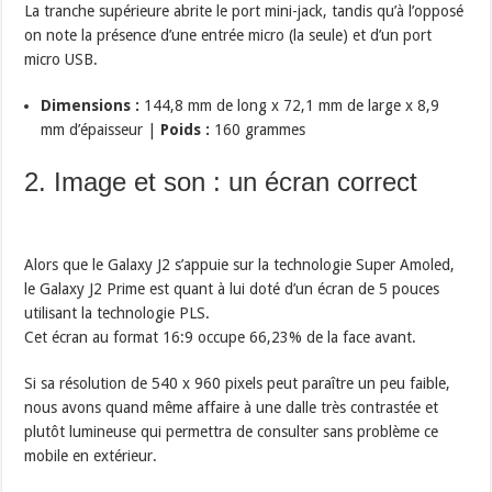
La tranche supérieure abrite le port mini-jack, tandis qu’à l’opposé
on note la présence d’une entrée micro (la seule) et d’un port
micro USB.
Dimensions :
144,8 mm de long x 72,1 mm de large x 8,9
mm d’épaisseur |
Poids :
160 grammes
2. Image et son : un écran correct
Alors que le Galaxy J2 s’appuie sur la technologie Super Amoled,
le Galaxy J2 Prime est quant à lui doté d’un écran de 5 pouces
utilisant la technologie PLS.
Cet écran au format 16:9 occupe 66,23% de la face avant.
Si sa résolution de 540 x 960 pixels peut paraître un peu faible,
nous avons quand même affaire à une dalle très contrastée et
plutôt lumineuse qui permettra de consulter sans problème ce
mobile en extérieur.