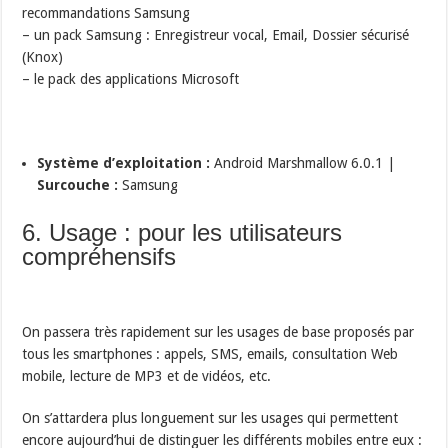
recommandations Samsung
– un pack Samsung : Enregistreur vocal, Email, Dossier sécurisé
(Knox)
– le pack des applications Microsoft
Système d’exploitation :
Android Marshmallow 6.0.1 |
Surcouche :
Samsung
6. Usage : pour les utilisateurs
compréhensifs
On passera très rapidement sur les usages de base proposés par
tous les smartphones : appels, SMS, emails, consultation Web
mobile, lecture de MP3 et de vidéos, etc.
On s’attardera plus longuement sur les usages qui permettent
encore aujourd’hui de distinguer les différents mobiles entre eux :