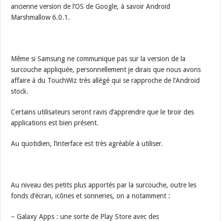
ancienne version de l’OS de Google, à savoir Android
Marshmallow 6.0.1.
Même si Samsung ne communique pas sur la version de la
surcouche appliquée, personnellement je dirais que nous avons
affaire à du TouchWiz très allégé qui se rapproche de l’Android
stock.
Certains utilisateurs seront ravis d’apprendre que le tiroir des
applications est bien présent.
Au quotidien, l’interface est très agréable à utiliser.
Au niveau des petits plus apportés par la surcouche, outre les
fonds d’écran, icônes et sonneries, on a notamment :
– Galaxy Apps : une sorte de Play Store avec des