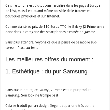
Ce smartphone est plutôt commercialisé dans les pays d’Europe
de l’Est, mais il est quand même possible de le trouver en
boutiques physiques et sur Internet.
Commercialisé au prix de 110 Euros TTC, le Galaxy J2 Prime entre
donc dans la catégorie des smartphones d’entrée de gamme.
Sans plus attendre, voyons ce que je pense de ce mobile sud-
coréen. Place au test!
Les meilleures offres du moment :
1. Esthétique : du pur Samsung
Sans aucun doute, ce Galaxy J2 Prime est un pur produit
Samsung. Son look ne trompe pas!
Cela se traduit par un design élégant et par une très bonne