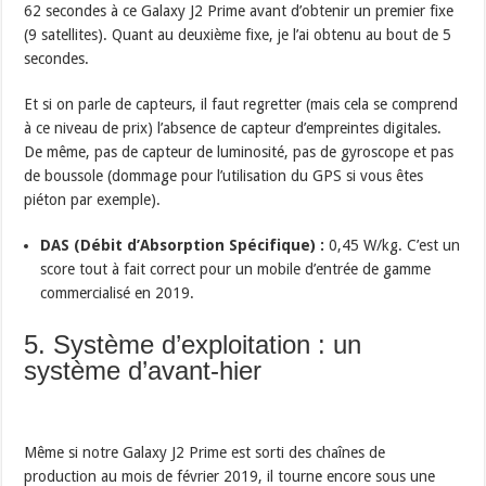
62 secondes à ce Galaxy J2 Prime avant d’obtenir un premier fixe
(9 satellites). Quant au deuxième fixe, je l’ai obtenu au bout de 5
secondes.
Et si on parle de capteurs, il faut regretter (mais cela se comprend
à ce niveau de prix) l’absence de capteur d’empreintes digitales.
De même, pas de capteur de luminosité, pas de gyroscope et pas
de boussole (dommage pour l’utilisation du GPS si vous êtes
piéton par exemple).
DAS (Débit d’Absorption Spécifique) :
0,45 W/kg. C’est un
score tout à fait correct pour un mobile d’entrée de gamme
commercialisé en 2019.
5. Système d’exploitation : un
système d’avant-hier
Même si notre Galaxy J2 Prime est sorti des chaînes de
production au mois de février 2019, il tourne encore sous une