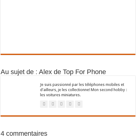
Au sujet de : Alex de Top For Phone
Je suis passionné par les téléphones mobiles et
d'ailleurs, je les collectionne! Mon second hobby :
les voitures miniatures.
4 commentaires