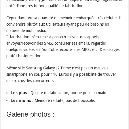
doté d’une très bonne qualité de fabrication.
Cependant, vu sa quantité de mémoire embarquée très réduite, il
conviendra plutôt aux utilisateurs ayant peu de besoins en
matière de multimédia.
Il faudra donc s’en tenir à passer/recevoir des appels,
envoyer/recevoir des SMS, consulter ses emails, regarder
quelques vidéos sur YouTube, écouter des MP3, etc. Des usages
plutôt basiques donc.
Même si le Samsung Galaxy J2 Prime n’est pas un mauvais
smartphone en soi, pour 110 Euros il y a possibilité de trouver
mieux chez les concurrents.
Les plus :
Qualité de fabrication, bonne prise en main.
Les moins :
Mémoire réduite, pas de boussole.
Galerie photos :