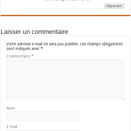
Répondre
Laisser un commentaire
Votre adresse e-mail ne sera pas publiée.
Les champs obligatoires
sont indiqués avec
*
Commentaire
*
Nom
E-mail