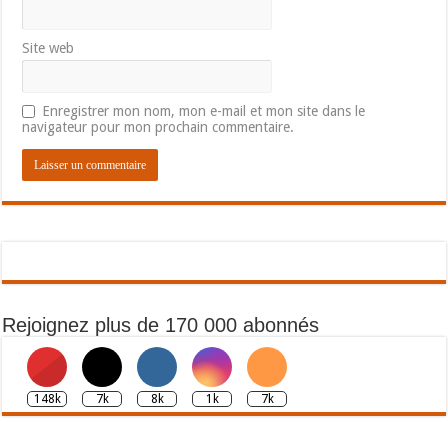
Site web
Enregistrer mon nom, mon e-mail et mon site dans le
navigateur pour mon prochain commentaire.
Rejoignez plus de 170 000 abonnés
148k
7k
8k
1k
7k