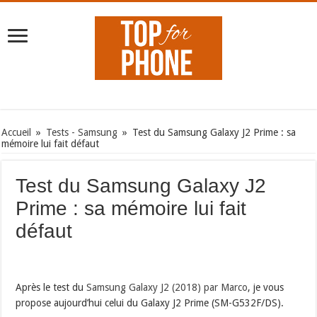
Accueil
»
Tests - Samsung
»
Test du Samsung Galaxy J2 Prime : sa
mémoire lui fait défaut
Test du Samsung Galaxy J2
Prime : sa mémoire lui fait
défaut
Après le test du
Samsung Galaxy J2 (2018) par Marco
, je vous
propose aujourd’hui celui du Galaxy J2 Prime (SM-G532F/DS).