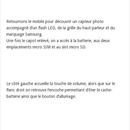
Retournons le mobile pour découvrir un capteur photo
accompagné d’un flash LED, de la grille du haut-parleur et du
marquage Samsung.
Une fois le capot enlevé, on a accès à la batterie, aux deux
emplacements micro SIM et au slot micro SD.
Le côté gauche accueille la touche de volume, alors que sur le
flanc droit on retrouve l’encoche permettant d’ôter le cache-
batterie ainsi que le bouton d’allumage.