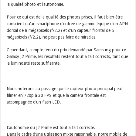
la qualité photo et l’autonomie.
Pour ce qui est de la qualité des photos prises, il faut bien être
conscient qu’un smartphone d’entrée de gamme équipé d’un APN
dorsal de 8 mégapixels (f/2.2) et d’un capteur frontal de 5
mégapixels (f/2.2), ne peut pas faire de miracles.
Cependant, compte tenu du prix demandé par Samsung pour ce
Galaxy J2 Prime, les résultats restent tout à fait corrects, tant que
la luminosité reste suffisante.
Nous noterons au passage que le capteur photo principal peut
filmer en 720p à 30 FPS et que la caméra frontale est
accompagnée d’un flash LED.
L’autonomie du J2 Prime est tout à fait correcte.
Dans le cadre d’une utilisation mixte raisonnable, notre mobile de