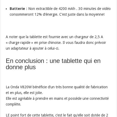
Batterie :
Non extractible de 4200 mAh . 30 minutes de vidéo
consommeront 12% d’énergie. C’est juste dans la moyenne!
A noter que la tablette est fournie avec un chargeur de 2,5 A
« charge rapide » en prise chinoise. Il vous faudra donc prévoir
un adaptateur à ajouter à celui-ci.
En conclusion : une tablette qui en
donne plus
La Onda V820W bénéficie d’un très bonne qualité de fabrication
et en plus, elle est jolie.
Elle est agréable à prendre en mains et possède une connectivité
complète.
LE point fort de cette tablette, c’est le fait qu’elle soit dotée de 2