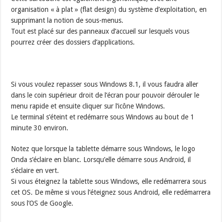
organisation « à plat » (flat design) du système d’exploitation, en
supprimant la notion de sous-menus.
Tout est placé sur des panneaux d’accueil sur lesquels vous
pourrez créer des dossiers d’applications.
Si vous voulez repasser sous Windows 8.1, il vous faudra aller
dans le coin supérieur droit de l’écran pour pouvoir dérouler le
menu rapide et ensuite cliquer sur l’icône Windows.
Le terminal s’éteint et redémarre sous Windows au bout de 1
minute 30 environ.
Notez que lorsque la tablette démarre sous Windows, le logo
Onda s’éclaire en blanc. Lorsqu’elle démarre sous Android, il
s’éclaire en vert.
Si vous éteignez la tablette sous Windows, elle redémarrera sous
cet OS. De même si vous l’éteignez sous Android, elle redémarrera
sous l’OS de Google.