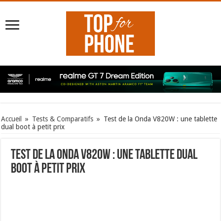
Accueil
»
Tests & Comparatifs
»
Test de la Onda V820W : une tablette
dual boot à petit prix
Test de la Onda V820W : une tablette dual
boot à petit prix