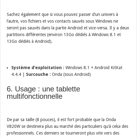
Sachez également que si vous pouvez passer d’un univers à
l’autre, vos fichiers et vos contacts sauvés sous Windows ne
seront pas sauvés dans la partie Android et vice-versa. Il y a deux
partitions différentes (environ 13Go dédiés à Windows 8.1 et
13Go dédiés à Android).
Système d’exploitation :
Windows 8.1 + Android KitKat
4.4.4 |
Surcouche :
Onda (sous Android)
6. Usage : une tablette
multifonctionnelle
De par sa taille (8 pouces), il est fort probable que la Onda
V820W se destinera plus au marché des particuliers qu’à celui des
professionnels. Ces derniers se tourneront plus vite vers des