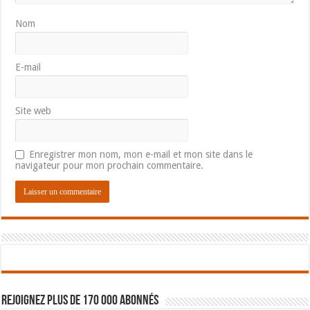
Nom
E-mail
Site web
Enregistrer mon nom, mon e-mail et mon site dans le
navigateur pour mon prochain commentaire.
Rejoignez plus de 170 000 abonnés