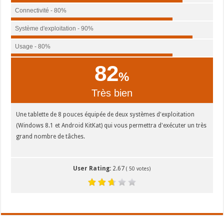
Connectivité - 80%
Système d'exploitation - 90%
Usage - 80%
82
%
Très bien
Une tablette de 8 pouces équipée de deux systèmes d'exploitation
(Windows 8.1 et Android KitKat) qui vous permettra d'exécuter un très
grand nombre de tâches.
User Rating:
2.67
(
50
votes)