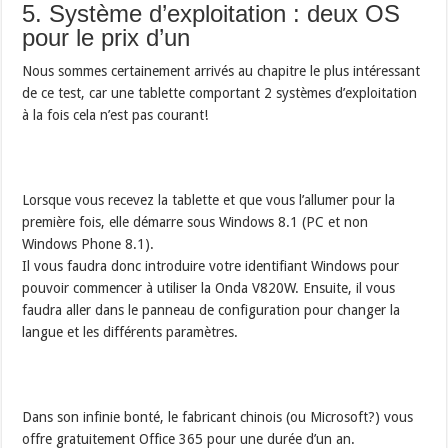
5. Système d’exploitation : deux OS
pour le prix d’un
Nous sommes certainement arrivés au chapitre le plus intéressant
de ce test, car une tablette comportant 2 systèmes d’exploitation
à la fois cela n’est pas courant!
Lorsque vous recevez la tablette et que vous l’allumer pour la
première fois, elle démarre sous Windows 8.1 (PC et non
Windows Phone 8.1).
Il vous faudra donc introduire votre identifiant Windows pour
pouvoir commencer à utiliser la Onda V820W. Ensuite, il vous
faudra aller dans le panneau de configuration pour changer la
langue et les différents paramètres.
Dans son infinie bonté, le fabricant chinois (ou Microsoft?) vous
offre gratuitement Office 365 pour une durée d’un an.