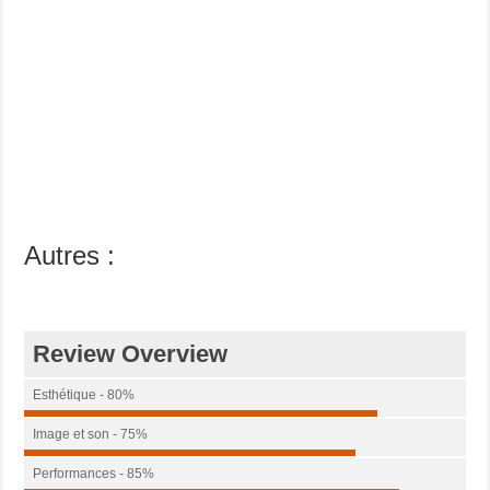
Autres :
Review Overview
Esthétique - 80%
Image et son - 75%
Performances - 85%