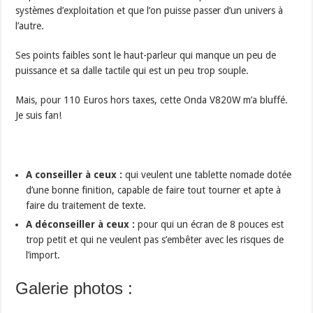
systèmes d’exploitation et que l’on puisse passer d’un univers à
l’autre.
Ses points faibles sont le haut-parleur qui manque un peu de
puissance et sa dalle tactile qui est un peu trop souple.
Mais, pour 110 Euros hors taxes, cette Onda V820W m’a bluffé.
Je suis fan!
A conseiller à ceux :
qui veulent une tablette nomade dotée
d’une bonne finition, capable de faire tout tourner et apte à
faire du traitement de texte.
A déconseiller à ceux :
pour qui un écran de 8 pouces est
trop petit et qui ne veulent pas s’embêter avec les risques de
l’import.
Galerie photos :