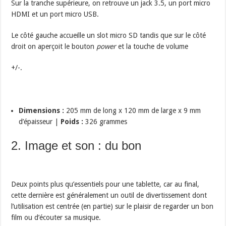
Sur la tranche supérieure, on retrouve un jack 3.5, un port micro
HDMI et un port micro USB.
Le côté gauche accueille un slot micro SD tandis que sur le côté
droit on aperçoit le bouton
power
et la touche de volume
+/-.
Dimensions :
205 mm de long x 120 mm de large x 9 mm
d’épaisseur |
Poids :
326 grammes
2. Image et son : du bon
Deux points plus qu’essentiels pour une tablette, car au final,
cette dernière est généralement un outil de divertissement dont
l’utilisation est centrée (en partie) sur le plaisir de regarder un bon
film ou d’écouter sa musique.