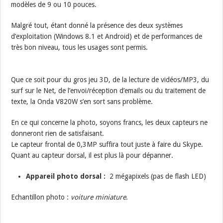
modèles de 9 ou 10 pouces.
Malgré tout, étant donné la présence des deux systèmes
d’exploitation (Windows 8.1 et Android) et de performances de
très bon niveau, tous les usages sont permis.
Que ce soit pour du gros jeu 3D, de la lecture de vidéos/MP3, du
surf sur le Net, de l’envoi/réception d’emails ou du traitement de
texte, la Onda V820W s’en sort sans problème.
En ce qui concerne la photo, soyons francs, les deux capteurs ne
donneront rien de satisfaisant.
Le capteur frontal de 0,3MP suffira tout juste à faire du Skype.
Quant au capteur dorsal, il est plus là pour dépanner.
Appareil photo dorsal :
2 mégapixels (pas de flash LED)
Echantillon photo :
voiture miniature
.