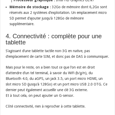
Mémoire de stockage :
32Go de mémoire dont 6,2Go sont
réservés aux 2 systèmes d’exploitation. Un emplacement micro
SD permet d’ajouter jusqu’à 128Go de mémoire
supplémentaire.
4. Connectivité : complète pour une
tablette
S’agissant d’une tablette tactile non-3G en native, pas
d’emplacement de carte SIM, et donc pas de DAS à communiquer.
Mais pour le reste, on a bien tout ce que l’on est en droit
d’attendre d’un tel terminal, à savoir du WiFi (b/g/n), du
Bluetooth 4.0, du aGPS, un jack 3.5, un port micro HDMI, un
slot micro SD (jusqu’à 128Go) et un port micro USB 2.0 OTG. Ce
dernier peut également accueillir une clé 3G externe.
Et à tout cela, on peut ajouter un G-sensor.
Côté connectivité, rien à reprocher à cette tablette.