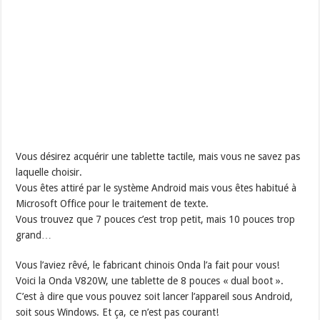
Vous désirez acquérir une tablette tactile, mais vous ne savez pas
laquelle choisir.
Vous êtes attiré par le système Android mais vous êtes habitué à
Microsoft Office pour le traitement de texte.
Vous trouvez que 7 pouces c’est trop petit, mais 10 pouces trop
grand…
Vous l’aviez rêvé, le fabricant chinois Onda l’a fait pour vous!
Voici la Onda V820W, une tablette de 8 pouces « dual boot ».
C’est à dire que vous pouvez soit lancer l’appareil sous Android,
soit sous Windows. Et ça, ce n’est pas courant!