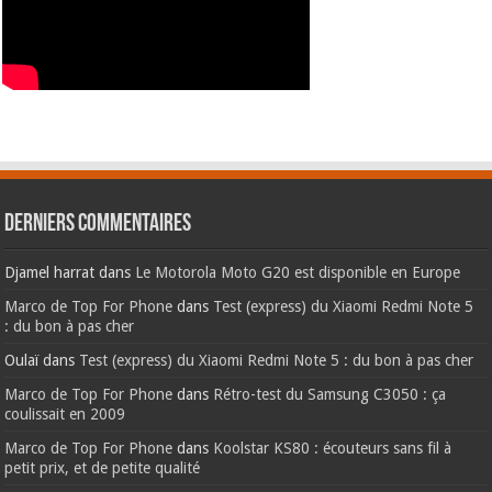
Derniers commentaires
Djamel harrat
dans
Le Motorola Moto G20 est disponible en Europe
Marco de Top For Phone
dans
Test (express) du Xiaomi Redmi Note 5
: du bon à pas cher
Oulaï
dans
Test (express) du Xiaomi Redmi Note 5 : du bon à pas cher
Marco de Top For Phone
dans
Rétro-test du Samsung C3050 : ça
coulissait en 2009
Marco de Top For Phone
dans
Koolstar KS80 : écouteurs sans fil à
petit prix, et de petite qualité