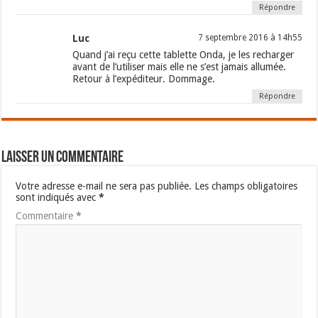
Répondre
Luc
7 septembre 2016 à 14h55
Quand j’ai reçu cette tablette Onda, je les recharger
avant de l’utiliser mais elle ne s’est jamais allumée.
Retour à l’expéditeur. Dommage.
Répondre
Laisser un commentaire
Votre adresse e-mail ne sera pas publiée.
Les champs obligatoires
sont indiqués avec
*
Commentaire
*