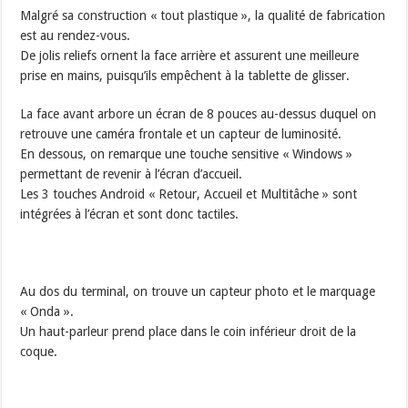
Malgré sa construction « tout plastique », la qualité de fabrication
est au rendez-vous.
De jolis reliefs ornent la face arrière et assurent une meilleure
prise en mains, puisqu’ils empêchent à la tablette de glisser.
La face avant arbore un écran de 8 pouces au-dessus duquel on
retrouve une caméra frontale et un capteur de luminosité.
En dessous, on remarque une touche sensitive « Windows »
permettant de revenir à l’écran d’accueil.
Les 3 touches Android « Retour, Accueil et Multitâche » sont
intégrées à l’écran et sont donc tactiles.
Au dos du terminal, on trouve un capteur photo et le marquage
« Onda ».
Un haut-parleur prend place dans le coin inférieur droit de la
coque.