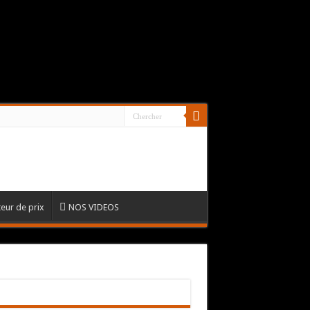
eur de prix
NOS VIDEOS