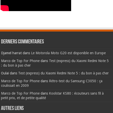
Derniers commentaires
Djamel harrat
dans
Le Motorola Moto G20 est disponible en Europe
Marco de Top For Phone
dans
Test (express) du Xiaomi Redmi Note 5
: du bon à pas cher
Oulaï
dans
Test (express) du Xiaomi Redmi Note 5 : du bon à pas cher
Marco de Top For Phone
dans
Rétro-test du Samsung C3050 : ça
coulissait en 2009
Marco de Top For Phone
dans
Koolstar KS80 : écouteurs sans fil à
petit prix, et de petite qualité
AUTRES LIENS