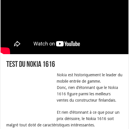
Test du Nokia 1616
Nokia
est historiquement le leader du
mobile entrée de gamme.
Donc, rien d’étonnant que le
Nokia
1616
figure parmi les meilleurs
ventes du constructeur finlandais.
Et rien d’étonnant à ce que pour un
prix dérisoire, le Nokia 1616 soit
malgré tout doté de caractéristiques intéressantes.