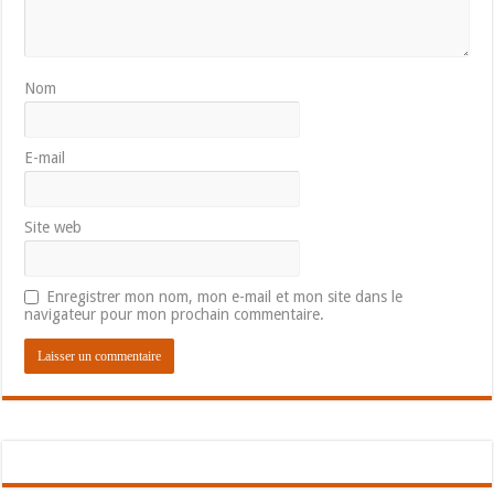
Nom
E-mail
Site web
Enregistrer mon nom, mon e-mail et mon site dans le
navigateur pour mon prochain commentaire.