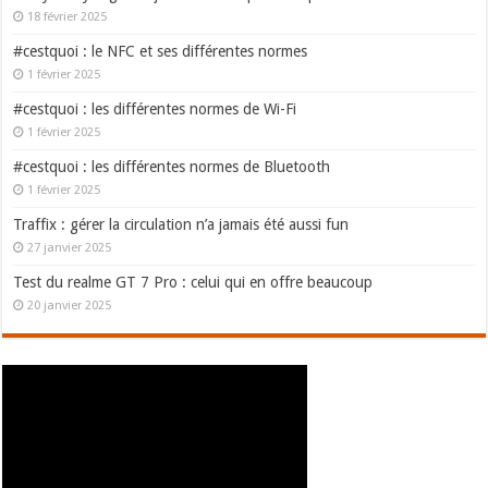
18 février 2025
#cestquoi : le NFC et ses différentes normes
1 février 2025
#cestquoi : les différentes normes de Wi-Fi
1 février 2025
#cestquoi : les différentes normes de Bluetooth
1 février 2025
Traffix : gérer la circulation n’a jamais été aussi fun
27 janvier 2025
Test du realme GT 7 Pro : celui qui en offre beaucoup
20 janvier 2025