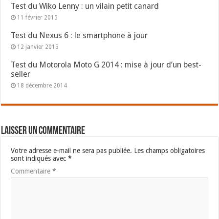
Test du Wiko Lenny : un vilain petit canard
11 février 2015
Test du Nexus 6 : le smartphone à jour
12 janvier 2015
Test du Motorola Moto G 2014 : mise à jour d’un best-
seller
18 décembre 2014
Laisser un commentaire
Votre adresse e-mail ne sera pas publiée.
Les champs obligatoires
sont indiqués avec
*
Commentaire
*