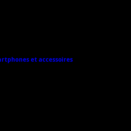
artphones et accessoires