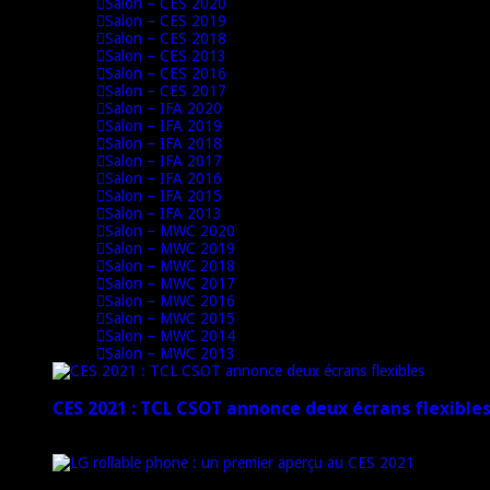
Salon – CES 2020
Salon – CES 2019
Salon – CES 2018
Salon – CES 2013
Salon – CES 2016
Salon – CES 2017
Salon – IFA 2020
Salon – IFA 2019
Salon – IFA 2018
Salon – IFA 2017
Salon – IFA 2016
Salon – IFA 2015
Salon – IFA 2013
Salon – MWC 2020
Salon – MWC 2019
Salon – MWC 2018
Salon – MWC 2017
Salon – MWC 2016
Salon – MWC 2015
Salon – MWC 2014
Salon – MWC 2013
CES 2021 : TCL CSOT annonce deux écrans flexible
12 janvier 2021