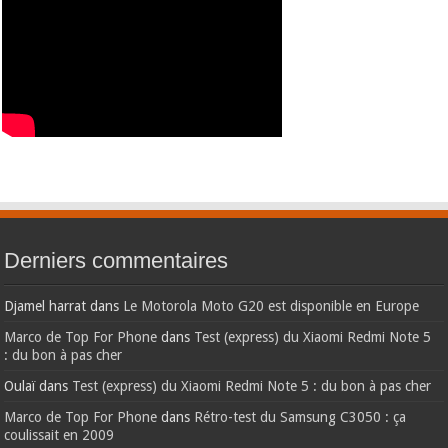
Derniers commentaires
Djamel harrat
dans
Le Motorola Moto G20 est disponible en Europe
Marco de Top For Phone
dans
Test (express) du Xiaomi Redmi Note 5
: du bon à pas cher
Oulaï
dans
Test (express) du Xiaomi Redmi Note 5 : du bon à pas cher
Marco de Top For Phone
dans
Rétro-test du Samsung C3050 : ça
coulissait en 2009