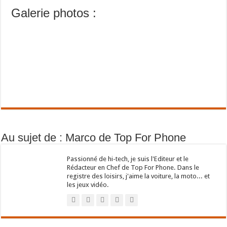
Galerie photos :
Au sujet de : Marco de Top For Phone
Passionné de hi-tech, je suis l'Editeur et le
Rédacteur en Chef de Top For Phone. Dans le
registre des loisirs, j'aime la voiture, la moto... et
les jeux vidéo.