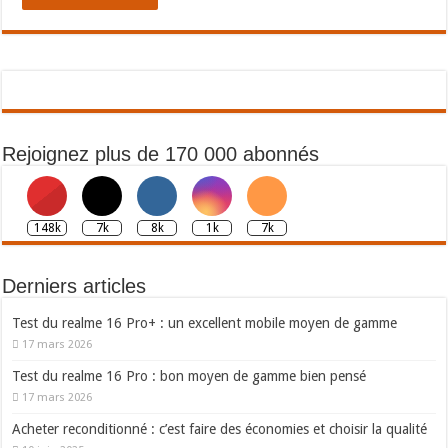
Rejoignez plus de 170 000 abonnés
148k
7k
8k
1k
7k
Derniers articles
Test du realme 16 Pro+ : un excellent mobile moyen de gamme
17 mars 2026
Test du realme 16 Pro : bon moyen de gamme bien pensé
17 mars 2026
Acheter reconditionné : c’est faire des économies et choisir la qualité