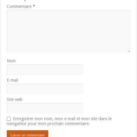
Commentaire
*
Nom
E-mail
Site web
Enregistrer mon nom, mon e-mail et mon site dans le
navigateur pour mon prochain commentaire.