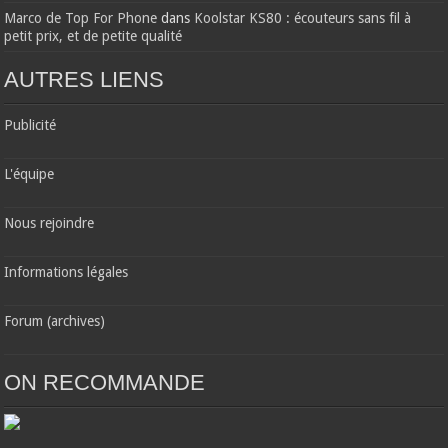
Marco de Top For Phone
dans
Koolstar KS80 : écouteurs sans fil à
petit prix, et de petite qualité
AUTRES LIENS
Publicité
L'équipe
Nous rejoindre
Informations légales
Forum (archives)
ON RECOMMANDE