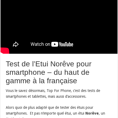
Test de l’Etui Norêve pour
smartphone – du haut de
gamme à la française
Vous le savez désormais, Top For Phone, c’est des tests de
smartphones et tablettes, mais aussi d’accessoires.
Alors quoi de plus adapté que de tester des étuis pour
smartphones. Et pas n’importe quel étui, un étui
Norêve
, un