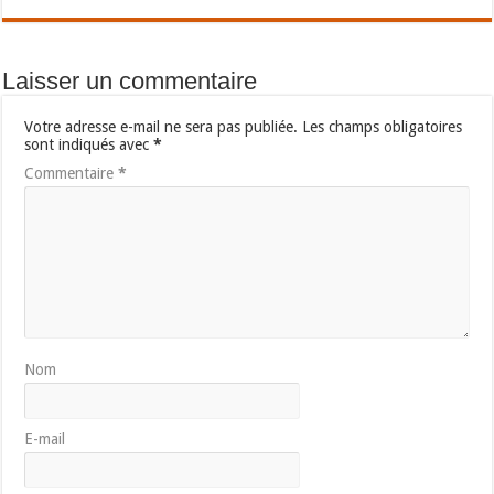
Laisser un commentaire
Votre adresse e-mail ne sera pas publiée.
Les champs obligatoires
sont indiqués avec
*
Commentaire
*
Nom
E-mail