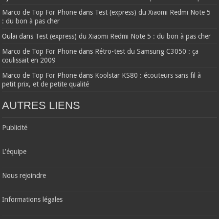
Marco de Top For Phone
dans
Test (express) du Xiaomi Redmi Note 5
: du bon à pas cher
Oulaï
dans
Test (express) du Xiaomi Redmi Note 5 : du bon à pas cher
Marco de Top For Phone
dans
Rétro-test du Samsung C3050 : ça
coulissait en 2009
Marco de Top For Phone
dans
Koolstar KS80 : écouteurs sans fil à
petit prix, et de petite qualité
AUTRES LIENS
Publicité
L'équipe
Nous rejoindre
Informations légales