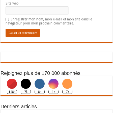
Site web
Enregistrer mon nom, mon e-mail et mon site dans le
navigateur pour mon prochain commentaire.
Rejoignez plus de 170 000 abonnés
148k
7k
8k
1k
7k
Derniers articles