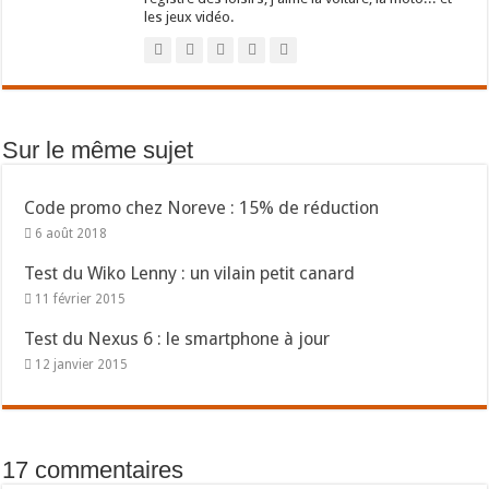
les jeux vidéo.
Sur le même sujet
Code promo chez Noreve : 15% de réduction
6 août 2018
Test du Wiko Lenny : un vilain petit canard
11 février 2015
Test du Nexus 6 : le smartphone à jour
12 janvier 2015
17 commentaires