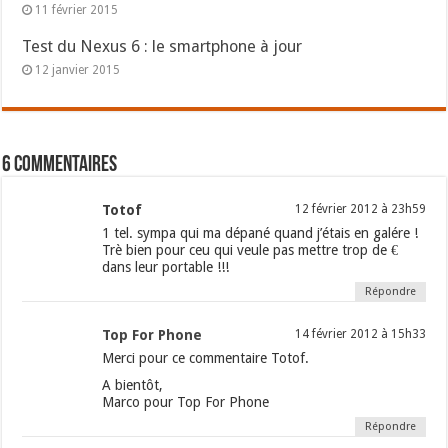
11 février 2015
Test du Nexus 6 : le smartphone à jour
12 janvier 2015
6 commentaires
Totof
12 février 2012 à 23h59
1 tel. sympa qui ma dépané quand j’étais en galére !
Trè bien pour ceu qui veule pas mettre trop de €
dans leur portable !!!
Répondre
Top For Phone
14 février 2012 à 15h33
Merci pour ce commentaire Totof.
A bientôt,
Marco pour Top For Phone
Répondre