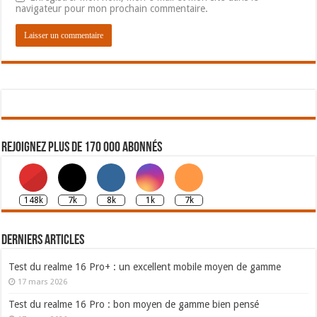
navigateur pour mon prochain commentaire.
Rejoignez plus de 170 000 abonnés
148k
7k
8k
1k
7k
Derniers articles
Test du realme 16 Pro+ : un excellent mobile moyen de gamme
17 mars 2026
Test du realme 16 Pro : bon moyen de gamme bien pensé