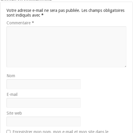
Votre adresse e-mail ne sera pas publiée.
Les champs obligatoires
sont indiqués avec
*
Commentaire
*
Nom
E-mail
Site web
Enregistrer mon nom, mon e-mail et mon site dans le