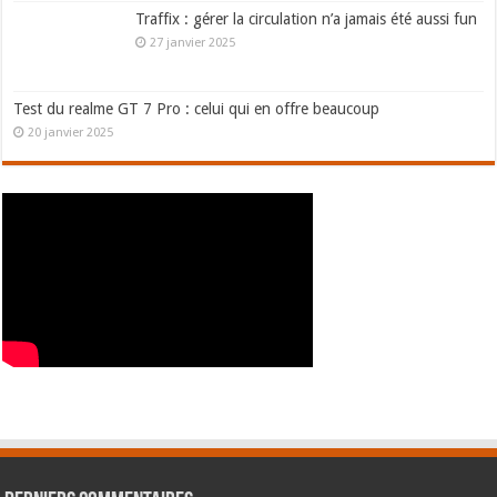
Traffix : gérer la circulation n’a jamais été aussi fun
27 janvier 2025
Test du realme GT 7 Pro : celui qui en offre beaucoup
20 janvier 2025