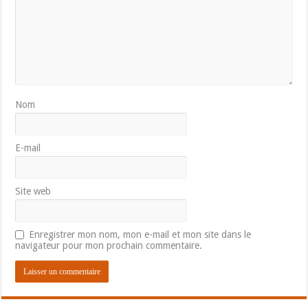
Nom
E-mail
Site web
Enregistrer mon nom, mon e-mail et mon site dans le
navigateur pour mon prochain commentaire.