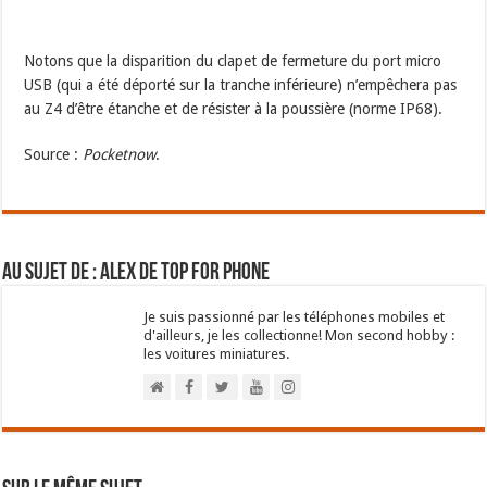
Notons que la disparition du clapet de fermeture du port micro
USB (qui a été déporté sur la tranche inférieure) n’empêchera pas
au Z4 d’être étanche et de résister à la poussière (norme IP68).
Source :
Pocketnow
.
Au sujet de : Alex de Top For Phone
Je suis passionné par les téléphones mobiles et
d'ailleurs, je les collectionne! Mon second hobby :
les voitures miniatures.