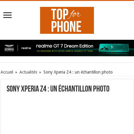
Accueil
»
Actualités
»
Sony Xperia Z4 : un échantillon photo
Sony Xperia Z4 : un échantillon photo