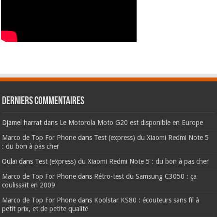
Derniers commentaires
Djamel harrat
dans
Le Motorola Moto G20 est disponible en Europe
Marco de Top For Phone
dans
Test (express) du Xiaomi Redmi Note 5
: du bon à pas cher
Oulaï
dans
Test (express) du Xiaomi Redmi Note 5 : du bon à pas cher
Marco de Top For Phone
dans
Rétro-test du Samsung C3050 : ça
coulissait en 2009
Marco de Top For Phone
dans
Koolstar KS80 : écouteurs sans fil à
petit prix, et de petite qualité