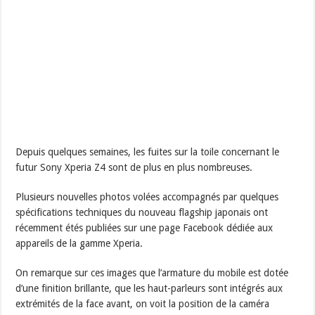
Depuis quelques semaines, les fuites sur la toile concernant le
futur Sony Xperia Z4 sont de plus en plus nombreuses.
Plusieurs nouvelles photos volées accompagnés par quelques
spécifications techniques du nouveau flagship japonais ont
récemment étés publiées sur une page Facebook dédiée aux
appareils de la gamme Xperia.
On remarque sur ces images que l’armature du mobile est dotée
d’une finition brillante, que les haut-parleurs sont intégrés aux
extrémités de la face avant, on voit la position de la caméra