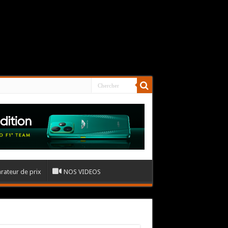
ateur de prix
NOS VIDEOS