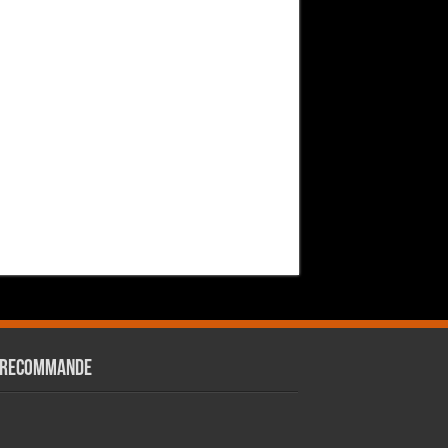
 RECOMMANDE