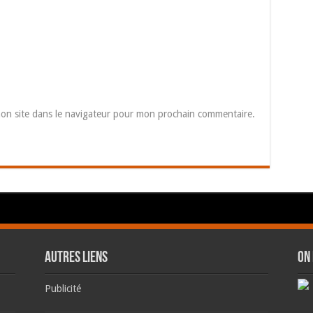
on site dans le navigateur pour mon prochain commentaire.
AUTRES LIENS
ON
Publicité