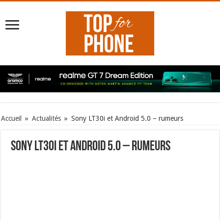
Accueil
»
Actualités
»
Sony LT30i et Android 5.0 – rumeurs
Sony LT30i et Android 5.0 – rumeurs