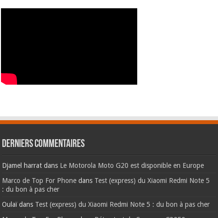
Derniers commentaires
Djamel harrat
dans
Le Motorola Moto G20 est disponible en Europe
Marco de Top For Phone
dans
Test (express) du Xiaomi Redmi Note 5
: du bon à pas cher
Oulaï
dans
Test (express) du Xiaomi Redmi Note 5 : du bon à pas cher