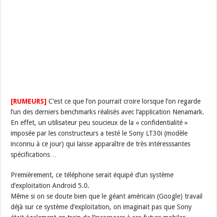
[RUMEURS]
C’est ce que l’on pourrait croire lorsque l’on regarde
l’un des derniers benchmarks réalisés avec l’application Nenamark.
En effet, un utilisateur peu soucieux de la « confidentialité »
imposée par les constructeurs a testé le Sony LT30i (modèle
inconnu à ce jour) qui laisse apparaître de très intéresssantes
spécifications…
Premièrement, ce téléphone serait équipé d’un système
d’exploitation Android 5.0.
Même si on se doute bien que le géant américain (Google) travail
déjà sur ce système d’exploitation, on imaginait pas que Sony