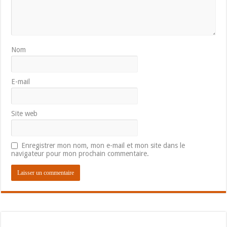
Nom
E-mail
Site web
Enregistrer mon nom, mon e-mail et mon site dans le
navigateur pour mon prochain commentaire.