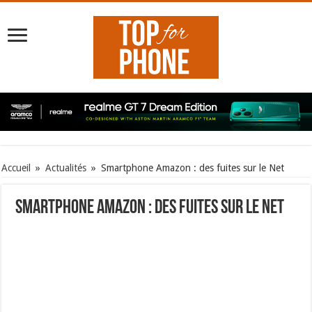
Accueil
»
Actualités
»
Smartphone Amazon : des fuites sur le Net
Smartphone Amazon : des fuites sur le Net