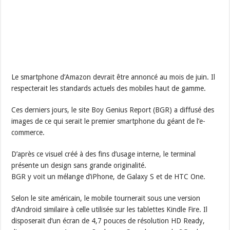
Le smartphone d’Amazon devrait être annoncé au mois de juin. Il
respecterait les standards actuels des mobiles haut de gamme.
Ces derniers jours, le site Boy Genius Report (BGR) a diffusé des
images de ce qui serait le premier smartphone du géant de l’e-
commerce.
D’après ce visuel créé à des fins d’usage interne, le terminal
présente un design sans grande originalité.
BGR y voit un mélange d’iPhone, de Galaxy S et de HTC One.
Selon le site américain, le mobile tournerait sous une version
d’Android similaire à celle utilisée sur les tablettes Kindle Fire. Il
disposerait d’un écran de 4,7 pouces de résolution HD Ready,