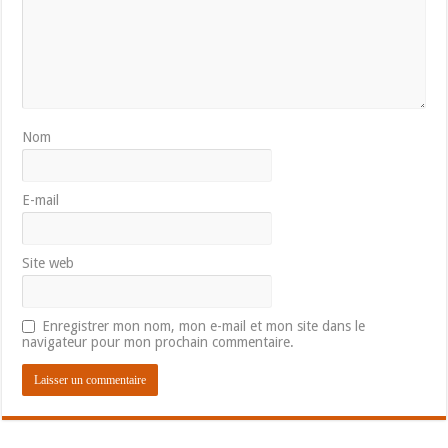
Nom
E-mail
Site web
Enregistrer mon nom, mon e-mail et mon site dans le
navigateur pour mon prochain commentaire.