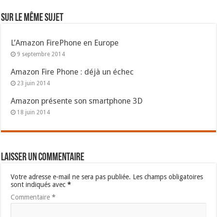
Sur le même sujet
L’Amazon FirePhone en Europe
9 septembre 2014
Amazon Fire Phone : déjà un échec
23 juin 2014
Amazon présente son smartphone 3D
18 juin 2014
Laisser un commentaire
Votre adresse e-mail ne sera pas publiée.
Les champs obligatoires
sont indiqués avec
*
Commentaire
*