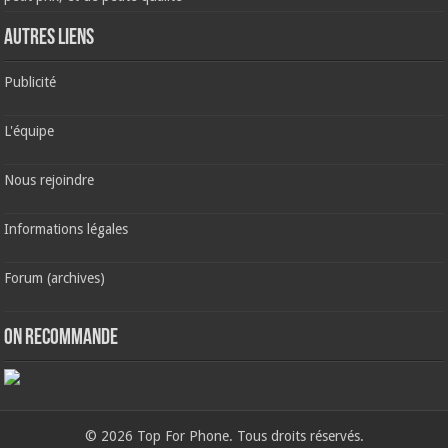
AUTRES LIENS
Publicité
L'équipe
Nous rejoindre
Informations légales
Forum (archives)
ON RECOMMANDE
© 2026 Top For Phone. Tous droits réservés.