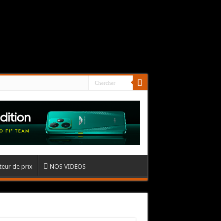
eur de prix
NOS VIDEOS