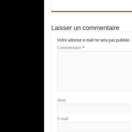
Laisser un commentaire
Votre adresse e-mail ne sera pas publiée.
Commentaire
*
Nom
E-mail