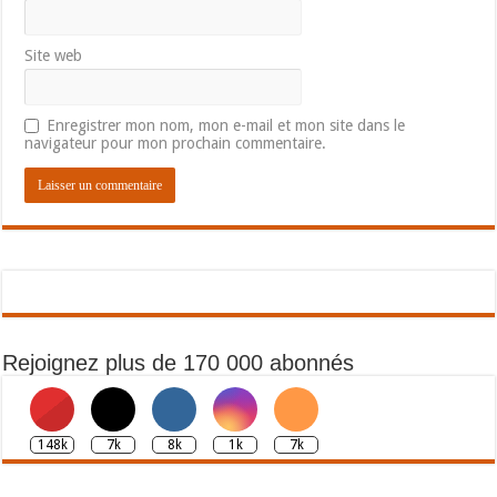
Site web
Enregistrer mon nom, mon e-mail et mon site dans le
navigateur pour mon prochain commentaire.
Rejoignez plus de 170 000 abonnés
148k
7k
8k
1k
7k