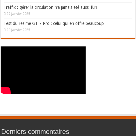
Traffix : gérer la circulation n’a jamais été aussi fun
27 janvier 2025
Test du realme GT 7 Pro : celui qui en offre beaucoup
20 janvier 2025
Derniers commentaires