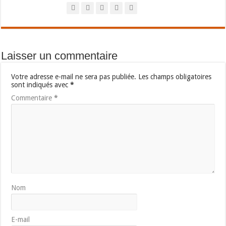
Laisser un commentaire
Votre adresse e-mail ne sera pas publiée.
Les champs obligatoires
sont indiqués avec
*
Commentaire
*
Nom
E-mail