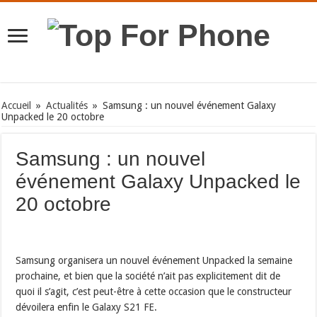
Accueil
»
Actualités
»
Samsung : un nouvel événement Galaxy
Unpacked le 20 octobre
Samsung : un nouvel
événement Galaxy Unpacked le
20 octobre
Samsung organisera un nouvel événement Unpacked la semaine
prochaine, et bien que la société n’ait pas explicitement dit de
quoi il s’agit, c’est peut-être à cette occasion que le constructeur
dévoilera enfin le Galaxy S21 FE.