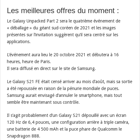
Les meilleures offres du moment :
Le Galaxy Unpacked Part 2 sera le quatrième événement de
« déballage » du géant sud-coréen de 2021 et les images
présentes sur l’invitation suggèrent qu’il sera centré sur les
applications.
L’événement aura lieu le 20 octobre 2021 et débutera à 16
heures, heure de Paris.
Il sera diffusé en direct sur le site de Samsung.
Le Galaxy S21 FE était censé arriver au mois d’août, mais sa sortie
a été repoussée en raison de la pénurie mondiale de puces.
Samsung aurait envisagé d’annuler le smartphone, mais tout
semble être maintenant sous contrôle.
Il s’agit probablement d’un Galaxy S21 dépouillé avec un écran
120 Hz de 6,4 pouces, une configuration arrière à triple caméra,
une batterie de 4 500 mAh et la puce phare de Qualcomm le
Snapdragon 888.